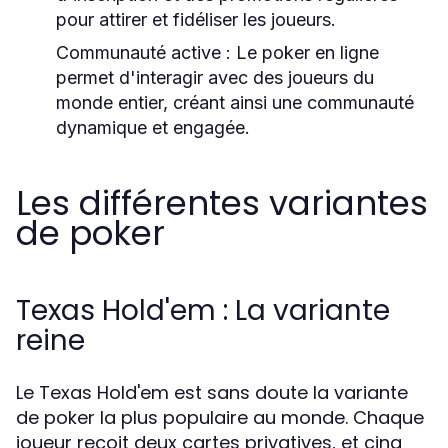
pour attirer et fidéliser les joueurs.
Communauté active :
Le poker en ligne
permet d'interagir avec des joueurs du
monde entier, créant ainsi une communauté
dynamique et engagée.
Les différentes variantes
de poker
Texas Hold'em : La variante
reine
Le Texas Hold'em est sans doute la variante
de poker la plus populaire au monde. Chaque
joueur reçoit deux cartes privatives, et cinq