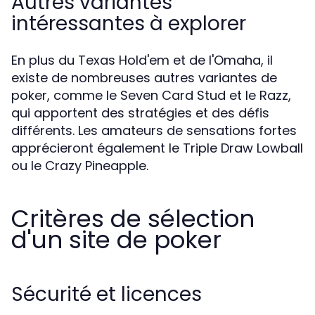
Autres variantes
intéressantes à explorer
En plus du Texas Hold'em et de l'Omaha, il
existe de nombreuses autres variantes de
poker, comme le Seven Card Stud et le Razz,
qui apportent des stratégies et des défis
différents. Les amateurs de sensations fortes
apprécieront également le Triple Draw Lowball
ou le Crazy Pineapple.
Critères de sélection
d'un site de poker
Sécurité et licences