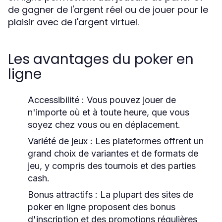
de gagner de l'argent réel ou de jouer pour le
plaisir avec de l'argent virtuel.
Les avantages du poker en
ligne
Accessibilité :
Vous pouvez jouer de
n'importe où et à toute heure, que vous
soyez chez vous ou en déplacement.
Variété de jeux :
Les plateformes offrent un
grand choix de variantes et de formats de
jeu, y compris des tournois et des parties
cash.
Bonus attractifs :
La plupart des sites de
poker en ligne proposent des bonus
d'inscription et des promotions régulières