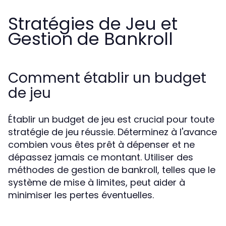
Stratégies de Jeu et
Gestion de Bankroll
Comment établir un budget
de jeu
Établir un budget de jeu est crucial pour toute
stratégie de jeu réussie. Déterminez à l'avance
combien vous êtes prêt à dépenser et ne
dépassez jamais ce montant. Utiliser des
méthodes de gestion de bankroll, telles que le
système de mise à limites, peut aider à
minimiser les pertes éventuelles.