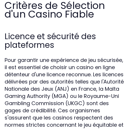
Critères de Sélection
d'un Casino Fiable
Licence et sécurité des
plateformes
Pour garantir une expérience de jeu sécurisée,
il est essentiel de choisir un casino en ligne
détenteur d'une licence reconnue. Les licences
délivrées par des autorités telles que l'Autorité
Nationale des Jeux (ANJ) en France, la Malta
Gaming Authority (MGA) ou le Royaume-Uni
Gambling Commission (UKGC) sont des
gages de crédibilité. Ces organismes
s'assurent que les casinos respectent des
normes strictes concernant le jeu équitable et