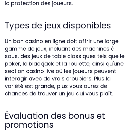
la protection des joueurs.
Types de jeux disponibles
Un bon casino en ligne doit offrir une large
gamme de jeux, incluant des machines à
sous, des jeux de table classiques tels que le
poker, le blackjack et la roulette, ainsi qu'une
section casino live où les joueurs peuvent
interagir avec de vrais croupiers. Plus la
variété est grande, plus vous aurez de
chances de trouver un jeu qui vous plaît.
Évaluation des bonus et
promotions