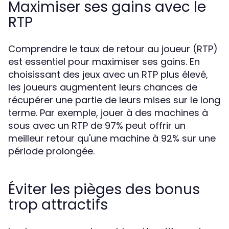
Maximiser ses gains avec le
RTP
Comprendre le taux de retour au joueur (RTP)
est essentiel pour maximiser ses gains. En
choisissant des jeux avec un RTP plus élevé,
les joueurs augmentent leurs chances de
récupérer une partie de leurs mises sur le long
terme. Par exemple, jouer à des machines à
sous avec un RTP de 97% peut offrir un
meilleur retour qu'une machine à 92% sur une
période prolongée.
Éviter les pièges des bonus
trop attractifs