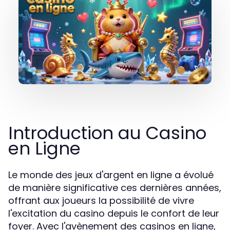
Introduction au Casino
en Ligne
Le monde des jeux d'argent en ligne a évolué
de manière significative ces dernières années,
offrant aux joueurs la possibilité de vivre
l'excitation du casino depuis le confort de leur
foyer. Avec l'avènement des casinos en ligne,