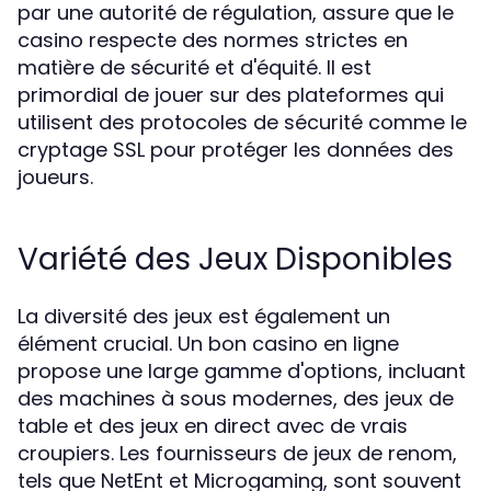
par une autorité de régulation, assure que le
casino respecte des normes strictes en
matière de sécurité et d'équité. Il est
primordial de jouer sur des plateformes qui
utilisent des protocoles de sécurité comme le
cryptage SSL pour protéger les données des
joueurs.
Variété des Jeux Disponibles
La diversité des jeux est également un
élément crucial. Un bon casino en ligne
propose une large gamme d'options, incluant
des machines à sous modernes, des jeux de
table et des jeux en direct avec de vrais
croupiers. Les fournisseurs de jeux de renom,
tels que NetEnt et Microgaming, sont souvent