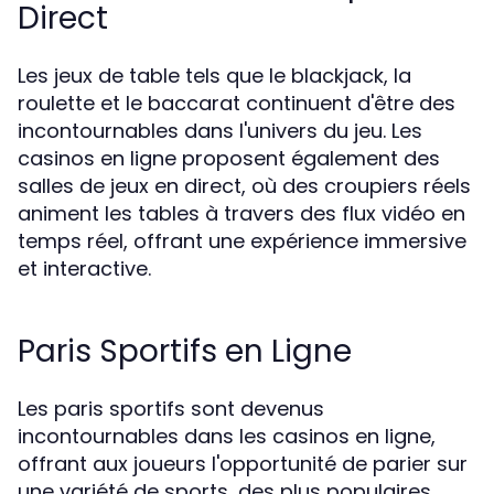
Direct
Les jeux de table tels que le blackjack, la
roulette et le baccarat continuent d'être des
incontournables dans l'univers du jeu. Les
casinos en ligne proposent également des
salles de jeux en direct, où des croupiers réels
animent les tables à travers des flux vidéo en
temps réel, offrant une expérience immersive
et interactive.
Paris Sportifs en Ligne
Les paris sportifs sont devenus
incontournables dans les casinos en ligne,
offrant aux joueurs l'opportunité de parier sur
une variété de sports, des plus populaires