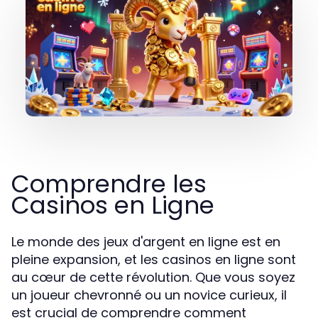
Comprendre les
Casinos en Ligne
Le monde des jeux d'argent en ligne est en
pleine expansion, et les casinos en ligne sont
au cœur de cette révolution. Que vous soyez
un joueur chevronné ou un novice curieux, il
est crucial de comprendre comment