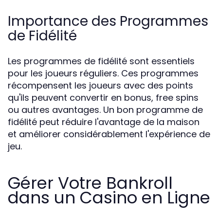
Importance des Programmes
de Fidélité
Les programmes de fidélité sont essentiels
pour les joueurs réguliers. Ces programmes
récompensent les joueurs avec des points
qu'ils peuvent convertir en bonus, free spins
ou autres avantages. Un bon programme de
fidélité peut réduire l'avantage de la maison
et améliorer considérablement l'expérience de
jeu.
Gérer Votre Bankroll
dans un Casino en Ligne