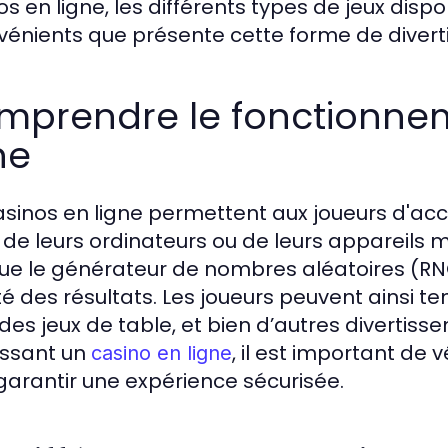
os en ligne, les différents types de jeux disp
vénients que présente cette forme de diver
mprendre le fonctionnem
ne
asinos en ligne permettent aux joueurs d'a
r de leurs ordinateurs ou de leurs appareils 
que le générateur de nombres aléatoires (RN
ité des résultats. Les joueurs peuvent ainsi 
 des jeux de table, et bien d’autres divertis
issant un
, il est important de 
casino en ligne
garantir une expérience sécurisée.