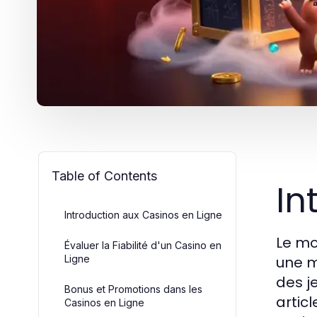
Table of Contents
In
Introduction aux Casinos en Ligne
Le m
Évaluer la Fiabilité d'un Casino en
Ligne
une m
des j
Bonus et Promotions dans les
artic
Casinos en Ligne