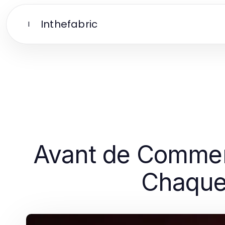
Inthefabric
I
Avant de Commenc
Chaque 