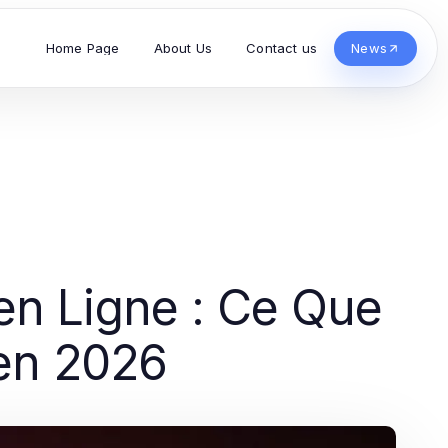
Home Page
About Us
Contact us
News
en Ligne : Ce Que
 en 2026