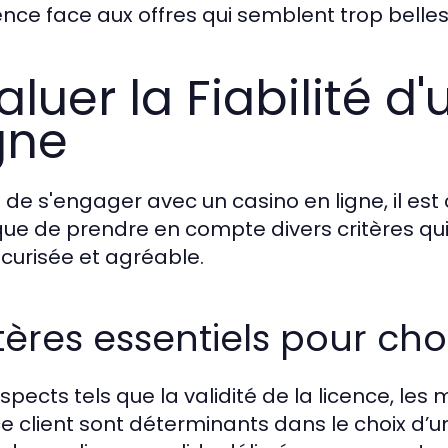
nce face aux offres qui semblent trop belles 
aluer la Fiabilité d
gne
de s'engager avec un casino en ligne, il est c
que de prendre en compte divers critères qu
écurisée et agréable.
tères essentiels pour cho
spects tels que la validité de la licence, le
ce client sont déterminants dans le choix d’u