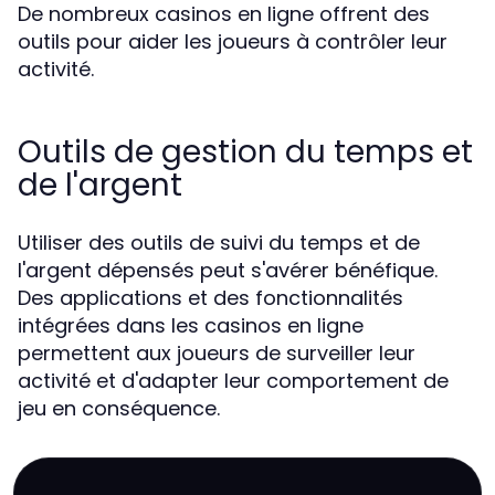
De nombreux casinos en ligne offrent des
outils pour aider les joueurs à contrôler leur
activité.
Outils de gestion du temps et
de l'argent
Utiliser des outils de suivi du temps et de
l'argent dépensés peut s'avérer bénéfique.
Des applications et des fonctionnalités
intégrées dans les casinos en ligne
permettent aux joueurs de surveiller leur
activité et d'adapter leur comportement de
jeu en conséquence.