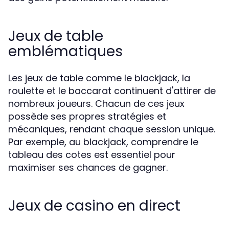
Jeux de table
emblématiques
Les jeux de table comme le blackjack, la
roulette et le baccarat continuent d'attirer de
nombreux joueurs. Chacun de ces jeux
possède ses propres stratégies et
mécaniques, rendant chaque session unique.
Par exemple, au blackjack, comprendre le
tableau des cotes est essentiel pour
maximiser ses chances de gagner.
Jeux de casino en direct