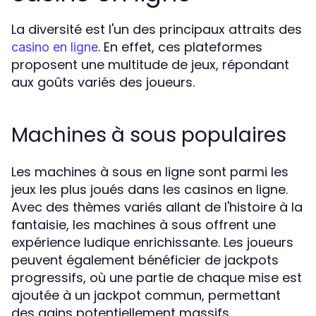
La diversité est l'un des principaux attraits des
. En effet, ces plateformes
casino en ligne
proposent une multitude de jeux, répondant
aux goûts variés des joueurs.
Machines à sous populaires
Les machines à sous en ligne sont parmi les
jeux les plus joués dans les casinos en ligne.
Avec des thèmes variés allant de l'histoire à la
fantaisie, les machines à sous offrent une
expérience ludique enrichissante. Les joueurs
peuvent également bénéficier de jackpots
progressifs, où une partie de chaque mise est
ajoutée à un jackpot commun, permettant
des gains potentiellement massifs.