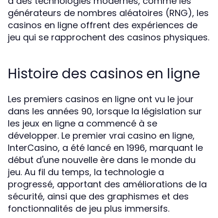
à des technologies modernes, comme les
générateurs de nombres aléatoires (RNG), les
casinos en ligne offrent des expériences de
jeu qui se rapprochent des casinos physiques.
Histoire des casinos en ligne
Les premiers casinos en ligne ont vu le jour
dans les années 90, lorsque la législation sur
les jeux en ligne a commencé à se
développer. Le premier vrai casino en ligne,
InterCasino, a été lancé en 1996, marquant le
début d'une nouvelle ère dans le monde du
jeu. Au fil du temps, la technologie a
progressé, apportant des améliorations de la
sécurité, ainsi que des graphismes et des
fonctionnalités de jeu plus immersifs.