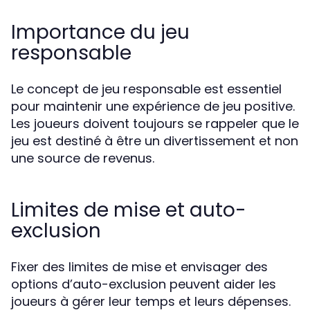
Importance du jeu
responsable
Le concept de jeu responsable est essentiel
pour maintenir une expérience de jeu positive.
Les joueurs doivent toujours se rappeler que le
jeu est destiné à être un divertissement et non
une source de revenus.
Limites de mise et auto-
exclusion
Fixer des limites de mise et envisager des
options d’auto-exclusion peuvent aider les
joueurs à gérer leur temps et leurs dépenses.