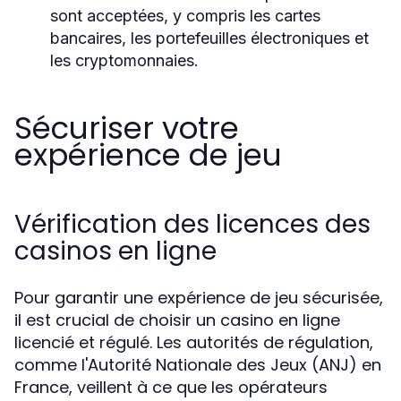
sont acceptées, y compris les cartes
bancaires, les portefeuilles électroniques et
les cryptomonnaies.
Sécuriser votre
expérience de jeu
Vérification des licences des
casinos en ligne
Pour garantir une expérience de jeu sécurisée,
il est crucial de choisir un casino en ligne
licencié et régulé. Les autorités de régulation,
comme l'Autorité Nationale des Jeux (ANJ) en
France, veillent à ce que les opérateurs