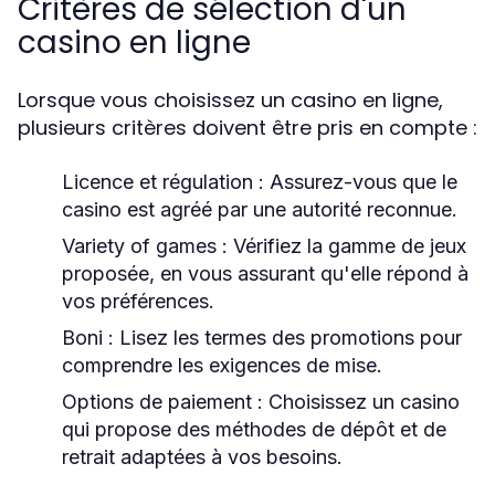
Critères de sélection d'un
casino en ligne
Lorsque vous choisissez un casino en ligne,
plusieurs critères doivent être pris en compte :
Licence et régulation :
Assurez-vous que le
casino est agréé par une autorité reconnue.
Variety of games :
Vérifiez la gamme de jeux
proposée, en vous assurant qu'elle répond à
vos préférences.
Boni :
Lisez les termes des promotions pour
comprendre les exigences de mise.
Options de paiement :
Choisissez un casino
qui propose des méthodes de dépôt et de
retrait adaptées à vos besoins.