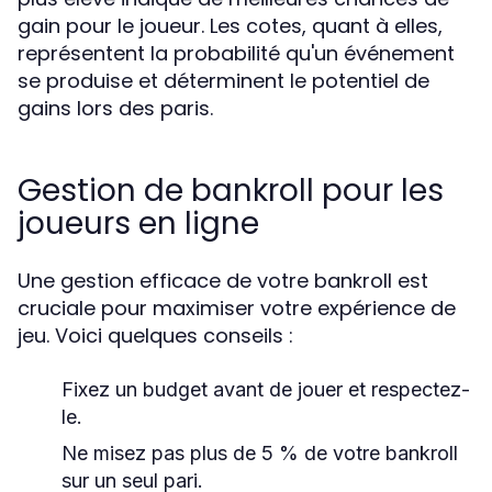
gain pour le joueur. Les cotes, quant à elles,
représentent la probabilité qu'un événement
se produise et déterminent le potentiel de
gains lors des paris.
Gestion de bankroll pour les
joueurs en ligne
Une gestion efficace de votre bankroll est
cruciale pour maximiser votre expérience de
jeu. Voici quelques conseils :
Fixez un budget avant de jouer et respectez-
le.
Ne misez pas plus de 5 % de votre bankroll
sur un seul pari.