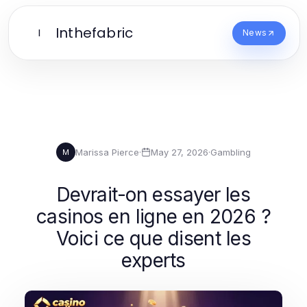
Inthefabric
I
News
Marissa Pierce
·
May 27, 2026
·
Gambling
M
Devrait-on essayer les
casinos en ligne en 2026 ?
Voici ce que disent les
experts