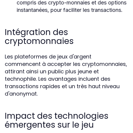
compris des crypto-monnaies et des options
instantanées, pour faciliter les transactions.
Intégration des
cryptomonnaies
Les plateformes de jeux d'argent
commencent à accepter les cryptomonnaies,
attirant ainsi un public plus jeune et
technophile. Les avantages incluent des
transactions rapides et un très haut niveau
d'anonymat.
Impact des technologies
émergentes sur le jeu