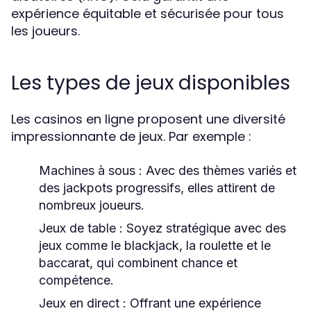
expérience équitable et sécurisée pour tous
les joueurs.
Les types de jeux disponibles
Les casinos en ligne proposent une diversité
impressionnante de jeux. Par exemple :
Machines à sous :
Avec des thèmes variés et
des jackpots progressifs, elles attirent de
nombreux joueurs.
Jeux de table :
Soyez stratégique avec des
jeux comme le blackjack, la roulette et le
baccarat, qui combinent chance et
compétence.
Jeux en direct :
Offrant une expérience