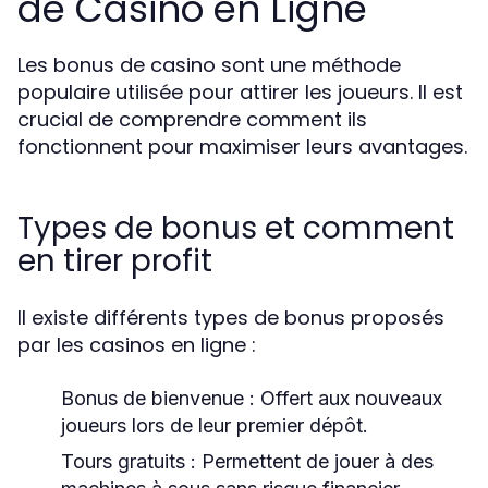
de Casino en Ligne
Les bonus de casino sont une méthode
populaire utilisée pour attirer les joueurs. Il est
crucial de comprendre comment ils
fonctionnent pour maximiser leurs avantages.
Types de bonus et comment
en tirer profit
Il existe différents types de bonus proposés
par les casinos en ligne :
Bonus de bienvenue :
Offert aux nouveaux
joueurs lors de leur premier dépôt.
Tours gratuits :
Permettent de jouer à des