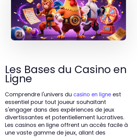
Les Bases du Casino en
Ligne
Comprendre l'univers du
est
casino en ligne
essentiel pour tout joueur souhaitant
s'engager dans des expériences de jeux
divertissantes et potentiellement lucratives.
Les casinos en ligne offrent un accès facile à
une vaste gamme de jeux, allant des