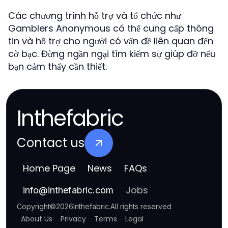
Các chương trình hỗ trợ và tổ chức như
Gamblers Anonymous có thể cung cấp thông
tin và hỗ trợ cho người có vấn đề liên quan đến
cờ bạc. Đừng ngần ngại tìm kiếm sự giúp đỡ nếu
bạn cảm thấy cần thiết.
Inthefabric
Contact us
Home Page
News
FAQs
Jobs
info
@
inthefabric.com
Copyright
©
2026
Inthefabric
.
All rights reserved
About Us
Privacy
Terms
Legal