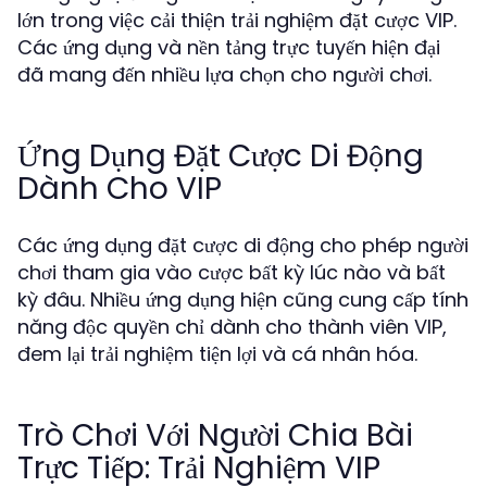
lớn trong việc cải thiện trải nghiệm đặt cược VIP.
Các ứng dụng và nền tảng trực tuyến hiện đại
đã mang đến nhiều lựa chọn cho người chơi.
Ứng Dụng Đặt Cược Di Động
Dành Cho VIP
Các ứng dụng đặt cược di động cho phép người
chơi tham gia vào cược bất kỳ lúc nào và bất
kỳ đâu. Nhiều ứng dụng hiện cũng cung cấp tính
năng độc quyền chỉ dành cho thành viên VIP,
đem lại trải nghiệm tiện lợi và cá nhân hóa.
Trò Chơi Với Người Chia Bài
Trực Tiếp: Trải Nghiệm VIP