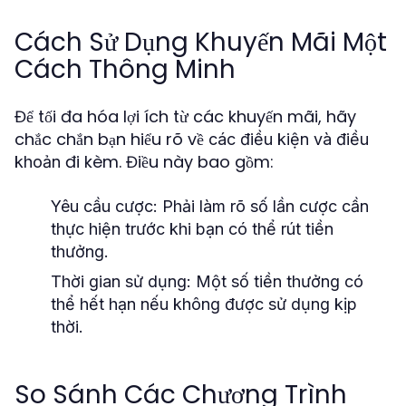
Cách Sử Dụng Khuyến Mãi Một
Cách Thông Minh
Để tối đa hóa lợi ích từ các khuyến mãi, hãy
chắc chắn bạn hiểu rõ về
các điều kiện và điều
đi kèm. Điều này bao gồm:
khoản
Yêu cầu cược:
Phải làm rõ số lần cược cần
thực hiện trước khi bạn có thể rút tiền
thưởng.
Thời gian sử dụng:
Một số tiền thưởng có
thể hết hạn nếu không được sử dụng kịp
thời.
So Sánh Các Chương Trình