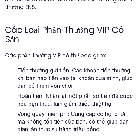
thưởng ENS.
Các Loại Phần Thưởng VIP Có
Sẵn
Các phần thưởng VIP có thể bao gồm:
Tiền thưởng gửi tiền:
Các khoản tiền thưởng
khi bạn nạp tiền vào tài khoản của mình, giúp
bạn có thêm vốn chơi.
Hoàn tiền:
Nhận lại một phần số tiền đã cược
nếu bạn thua, làm giảm thiểu thiệt hại.
Vòng quay miễn phí:
Cung cấp cơ hội chơi
mà không tốn tiền của bạn, có thể giúp bạn
gian lận thực sự hàng triệu đồng.