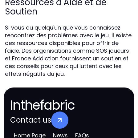
Ressources d'Aide et de
Soutien
Si vous ou quelqu'un que vous connaissez
rencontrez des problèmes avec le jeu, il existe
des ressources disponibles pour offrir de
l'aide. Des organisations comme SOS joueurs
et France Addiction fournissent un soutien et
des conseils pour ceux qui luttent avec les
effets négatifs du jeu.
Inthefabric
Contact us
Home Page
News
FAQs