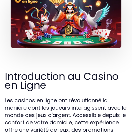
Introduction au Casino
en Ligne
Les casinos en ligne ont révolutionné la
manière dont les joueurs interagissent avec le
monde des jeux d'argent. Accessible depuis le
confort de votre domicile, cette expérience
offre une variété de jeux, des promotions