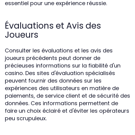
essentiel pour une expérience réussie.
Évaluations et Avis des
Joueurs
Consulter les évaluations et les avis des
joueurs précédents peut donner de
précieuses informations sur la fiabilité d'un
casino. Des sites d'évaluation spécialisés
peuvent fournir des données sur les
expériences des utilisateurs en matière de
paiements, de service client et de sécurité des
données. Ces informations permettent de
faire un choix éclairé et d'éviter les opérateurs
peu scrupuleux.