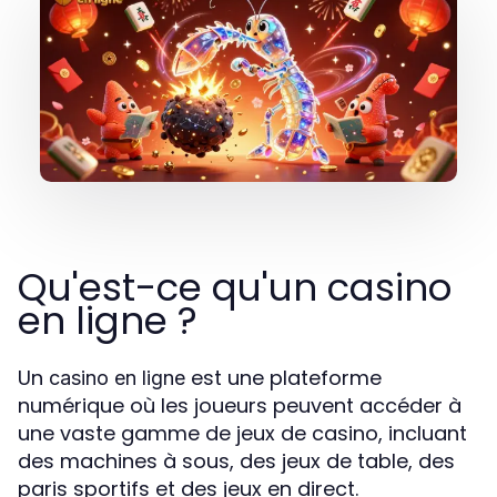
Qu'est-ce qu'un casino
en ligne ?
Un
est une plateforme
casino en ligne
numérique où les joueurs peuvent accéder à
une vaste gamme de jeux de casino, incluant
des machines à sous, des jeux de table, des
paris sportifs et des jeux en direct.