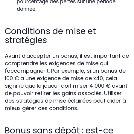
pourcentage des pertes sur une période
donnée.
Conditions de mise et
stratégies
Avant d'accepter un bonus, il est important de
comprendre les exigences de mise qui
l'accompagnent. Par exemple, si un bonus de
100 € a une exigence de mise de x40, cela
signifie que le joueur doit miser 4 000 € avant
de pouvoir retirer les gains associés. Utiliser
des stratégies de mise éclairées peut aider à
mieux gérer ces conditions.
Bonus sans dépôt : est-ce