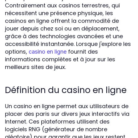
Contrairement aux casinos terrestres, qui
nécessitent une présence physique, les
casinos en ligne offrent la commodité de
jouer depuis chez soi ou en déplacement,
grâce à des technologies avancées et une
accessibilité instantanée. Lorsque j'explore les
options,
fournit des
casino en ligne
informations complètes et à jour sur les
meilleurs sites de jeux.
Définition du casino en ligne
Un casino en ligne permet aux utilisateurs de
placer des paris sur divers jeux interactifs via
Internet. Ces plateformes utilisent des
logiciels RNG (générateur de nombre
aléatoire) pour garantir que les jeux restent