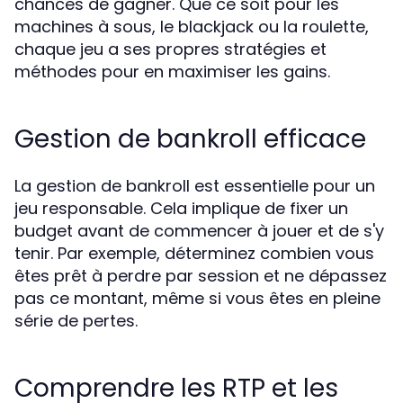
chances de gagner. Que ce soit pour les
machines à sous, le blackjack ou la roulette,
chaque jeu a ses propres stratégies et
méthodes pour en maximiser les gains.
Gestion de bankroll efficace
La gestion de bankroll est essentielle pour un
jeu responsable. Cela implique de fixer un
budget avant de commencer à jouer et de s'y
tenir. Par exemple, déterminez combien vous
êtes prêt à perdre par session et ne dépassez
pas ce montant, même si vous êtes en pleine
série de pertes.
Comprendre les RTP et les