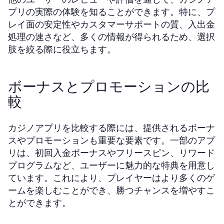
プリの実際の体験を知ることができます。特に、プ
レイ面の安定性やカスタマーサポートの質、入出金
処理の速さなど、多くの情報が得られるため、選択
肢を絞る際に役立ちます。
ボーナスとプロモーションの比
較
カジノアプリを比較する際には、提供されるボーナ
スやプロモーションも重要な要素です。一部のアプ
リは、初回入金ボーナスやフリースピン、リワード
プログラムなど、ユーザーに魅力的な特典を用意し
ています。これにより、プレイヤーはより多くのゲ
ームを楽しむことができ、勝つチャンスを増やすこ
とができます。