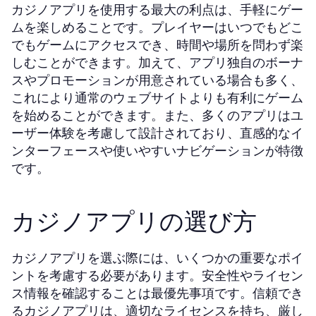
カジノアプリを使用する最大の利点は、手軽にゲー
ムを楽しめることです。プレイヤーはいつでもどこ
でもゲームにアクセスでき、時間や場所を問わず楽
しむことができます。加えて、アプリ独自のボーナ
スやプロモーションが用意されている場合も多く、
これにより通常のウェブサイトよりも有利にゲーム
を始めることができます。また、多くのアプリはユ
ーザー体験を考慮して設計されており、直感的なイ
ンターフェースや使いやすいナビゲーションが特徴
です。
カジノアプリの選び方
カジノアプリを選ぶ際には、いくつかの重要なポイ
ントを考慮する必要があります。安全性やライセン
ス情報を確認することは最優先事項です。信頼でき
るカジノアプリは、適切なライセンスを持ち、厳し