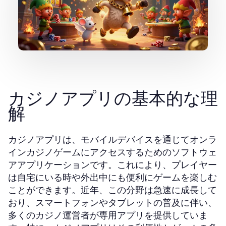
カジノアプリの基本的な理
解
カジノアプリは、モバイルデバイスを通じてオンラ
インカジノゲームにアクセスするためのソフトウェ
アアプリケーションです。これにより、プレイヤー
は自宅にいる時や外出中にも便利にゲームを楽しむ
ことができます。近年、この分野は急速に成長して
おり、スマートフォンやタブレットの普及に伴い、
多くのカジノ運営者が専用アプリを提供していま