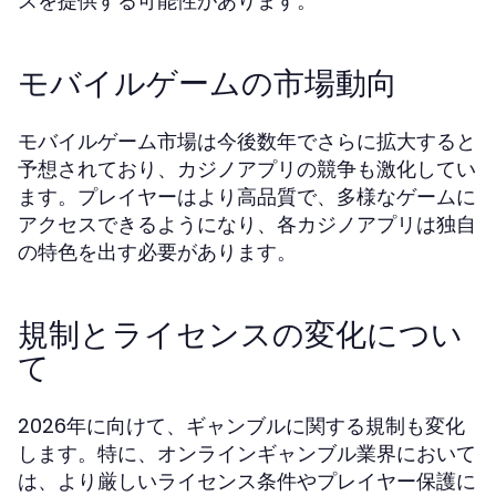
スを提供する可能性があります。
モバイルゲームの市場動向
モバイルゲーム市場は今後数年でさらに拡大すると
予想されており、カジノアプリの競争も激化してい
ます。プレイヤーはより高品質で、多様なゲームに
アクセスできるようになり、各カジノアプリは独自
の特色を出す必要があります。
規制とライセンスの変化につい
て
2026年に向けて、ギャンブルに関する規制も変化
します。特に、オンラインギャンブル業界において
は、より厳しいライセンス条件やプレイヤー保護に