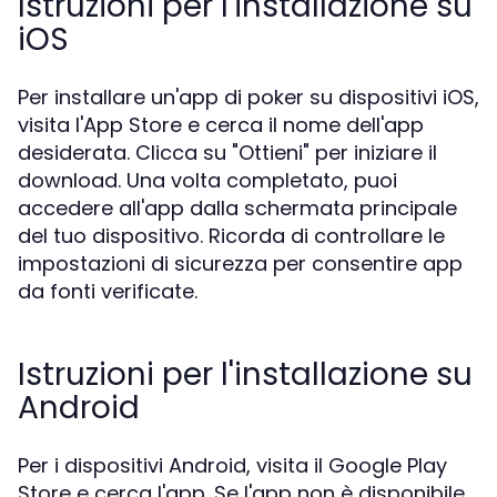
Istruzioni per l'installazione su
iOS
Per installare un'app di poker su dispositivi iOS,
visita l'App Store e cerca il nome dell'app
desiderata. Clicca su "Ottieni" per iniziare il
download. Una volta completato, puoi
accedere all'app dalla schermata principale
del tuo dispositivo. Ricorda di controllare le
impostazioni di sicurezza per consentire app
da fonti verificate.
Istruzioni per l'installazione su
Android
Per i dispositivi Android, visita il Google Play
Store e cerca l'app. Se l'app non è disponibile