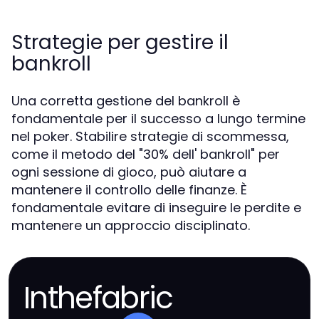
Strategie per gestire il
bankroll
Una corretta gestione del bankroll è
fondamentale per il successo a lungo termine
nel poker. Stabilire strategie di scommessa,
come il metodo del "30% dell' bankroll" per
ogni sessione di gioco, può aiutare a
mantenere il controllo delle finanze. È
fondamentale evitare di inseguire le perdite e
mantenere un approccio disciplinato.
Inthefabric