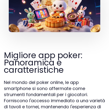
Migliore app poker:
Panoramica e
caratteristiche
Nel mondo del poker online, le app
smartphone si sono affermate come
strumenti fondamentali per i giocatori.
Forniscono l'accesso immediato a una varietà
di tavoli e tornei, mantenendo l'esperienza di