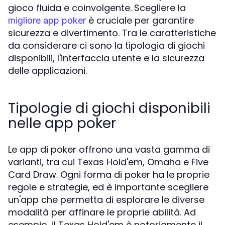
gioco fluida e coinvolgente. Scegliere la
è cruciale per garantire
migliore app poker
sicurezza e divertimento. Tra le caratteristiche
da considerare ci sono la tipologia di giochi
disponibili, l'interfaccia utente e la sicurezza
delle applicazioni.
Tipologie di giochi disponibili
nelle app poker
Le app di poker offrono una vasta gamma di
varianti, tra cui Texas Hold'em, Omaha e Five
Card Draw. Ogni forma di poker ha le proprie
regole e strategie, ed è importante scegliere
un'app che permetta di esplorare le diverse
modalità per affinare le proprie abilità. Ad
esempio, il Texas Hold'em è notoriamente il