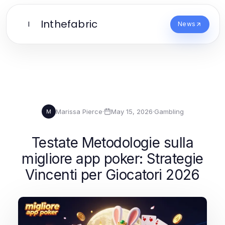
Inthefabric
I
News
Marissa Pierce
·
May 15, 2026
·
Gambling
M
Testate Metodologie sulla
migliore app poker: Strategie
Vincenti per Giocatori 2026