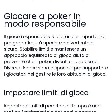
Giocare a poker in
modo responsabile
Il gioco responsabile è di cruciale importanza
per garantire un'esperienza divertente e
sicura. Stabilire limiti e mantenere un
approccio equilibrato al gioco aiuta a
prevenire che il poker diventi un problema.
Diverse risorse sono disponibili per supportare
i giocatori nel gestire le loro abitudini di gioco.
Impostare limiti di gioco
Impostare limiti di perdita e di tempo è una