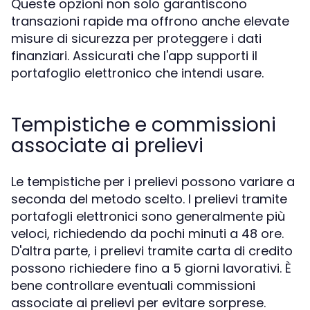
Queste opzioni non solo garantiscono
transazioni rapide ma offrono anche elevate
misure di sicurezza per proteggere i dati
finanziari. Assicurati che l'app supporti il
portafoglio elettronico che intendi usare.
Tempistiche e commissioni
associate ai prelievi
Le tempistiche per i prelievi possono variare a
seconda del metodo scelto. I prelievi tramite
portafogli elettronici sono generalmente più
veloci, richiedendo da pochi minuti a 48 ore.
D'altra parte, i prelievi tramite carta di credito
possono richiedere fino a 5 giorni lavorativi. È
bene controllare eventuali commissioni
associate ai prelievi per evitare sorprese.