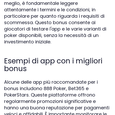
meglio, è fondamentale leggere
attentamente i termini e le condizioni, in
particolare per quanto riguarda i requisiti di
scommessa. Questo bonus consente ai
giocatori di testare l'app e le varie varianti di
poker disponibili, senza la necessità di un
investimento iniziale.
Esempi di app con i migliori
bonus
Alcune delle app più raccomandate per i
bonus includono 888 Poker, Bet365 e
PokerStars. Queste piattaforme offrono
regolarmente promozioni significative e
hanno una buona reputazione per pagamenti
veloci e affidabili. È importante monitorare le