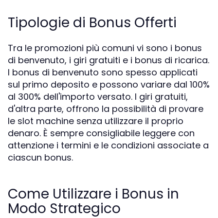
Tipologie di Bonus Offerti
Tra le promozioni più comuni vi sono i bonus
di benvenuto, i giri gratuiti e i bonus di ricarica.
I bonus di benvenuto sono spesso applicati
sul primo deposito e possono variare dal 100%
al 300% dell'importo versato. I giri gratuiti,
d'altra parte, offrono la possibilità di provare
le slot machine senza utilizzare il proprio
denaro. È sempre consigliabile leggere con
attenzione i termini e le condizioni associate a
ciascun bonus.
Come Utilizzare i Bonus in
Modo Strategico