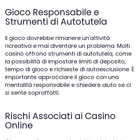
Gioco Responsabile e
Strumenti di Autotutela
Il gioco dovrebbe rimanere un'attività
ricreativa e mai diventare un problema. Molti
casinò offrono strumenti di autotutela, come
la possibilità di impostare limiti di deposito,
tempo di gioco e richieste di autoesclusione. È
importante approcciare il gioco con una
mentalità responsabile e chiedere aiuto se ci
si sente sopraffatti.
Rischi Associati ai Casino
Online