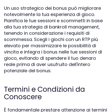
Un uso strategico dei bonus può migliorare
notevolmente la tua esperienza di gioco.
Pianifica le tue sessioni e scommetti in base
alla tua strategia di bankroll management,
tenendo in considerazione i requisiti di
scommessa. Scegli i giochi con un RTP più
elevato per massimizzare le possibilità di
vincita e integra i bonus nelle tue sessioni di
gioco, evitando di spendere il tuo denaro
reale prima di aver usufruito dell'intero
potenziale del bonus.
Termini e Condizioni da
Conoscere
È fondamentale prestare attenzione ai termini