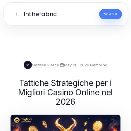
Inthefabric
I
News
Marissa Pierce
·
May 28, 2026
·
Gambling
M
Tattiche Strategiche per i
Migliori Casino Online nel
2026