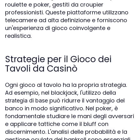
roulette e poker, gestiti da croupier
professionisti. Queste piattaforme utilizzano
telecamere ad alta definizione e forniscono
un'esperienza di gioco coinvolgente e
realistica.
Strategie per il Gioco dei
Tavoli da Casinò
Ogni gioco al tavolo ha la propria strategia.
Ad esempio, nel blackjack, l'utilizzo della
può ridurre il vantaggio del
strategia di base
banco in modo significativo. Nel poker, è
fondamentale studiare le mani degli avversari
e applicare tattiche come il bluff con
discernimento. L'analisi delle probabilità e la
gestione oculata del bankroll sono essenziali