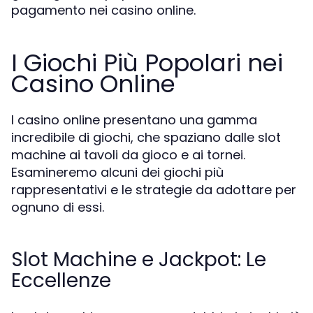
pagamento nei casino online.
I Giochi Più Popolari nei
Casino Online
I casino online presentano una gamma
incredibile di giochi, che spaziano dalle slot
machine ai tavoli da gioco e ai tornei.
Esamineremo alcuni dei giochi più
rappresentativi e le strategie da adottare per
ognuno di essi.
Slot Machine e Jackpot: Le
Eccellenze