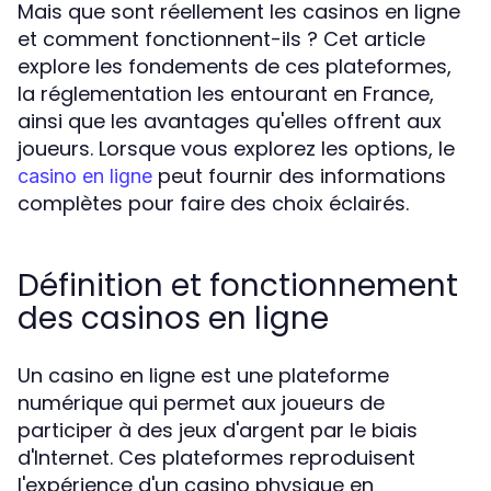
Mais que sont réellement les casinos en ligne
et comment fonctionnent-ils ? Cet article
explore les fondements de ces plateformes,
la réglementation les entourant en France,
ainsi que les avantages qu'elles offrent aux
joueurs. Lorsque vous explorez les options, le
peut fournir des informations
casino en ligne
complètes pour faire des choix éclairés.
Définition et fonctionnement
des casinos en ligne
Un casino en ligne est une plateforme
numérique qui permet aux joueurs de
participer à des jeux d'argent par le biais
d'Internet. Ces plateformes reproduisent
l'expérience d'un casino physique en