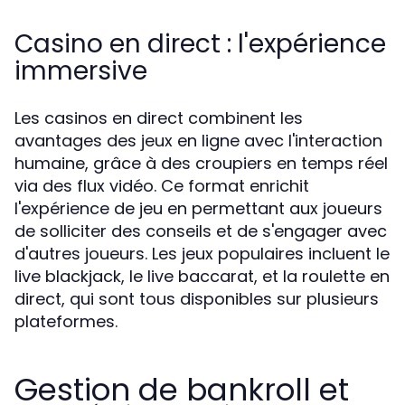
Casino en direct : l'expérience
immersive
Les casinos en direct combinent les
avantages des jeux en ligne avec l'interaction
humaine, grâce à des croupiers en temps réel
via des flux vidéo. Ce format enrichit
l'expérience de jeu en permettant aux joueurs
de solliciter des conseils et de s'engager avec
d'autres joueurs. Les jeux populaires incluent le
live blackjack, le live baccarat, et la roulette en
direct, qui sont tous disponibles sur plusieurs
plateformes.
Gestion de bankroll et