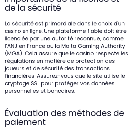
de la sécurité
La sécurité est primordiale dans le choix d'un
. Une plateforme fiable doit être
casino en ligne
licenciée par une autorité reconnue, comme
l’ANJ en France ou la Malta Gaming Authority
(MGA). Cela assure que le casino respecte les
régulations en matière de protection des
joueurs et de sécurité des transactions
financières. Assurez-vous que le site utilise le
cryptage SSL pour protéger vos données
personnelles et bancaires.
Évaluation des méthodes de
paiement