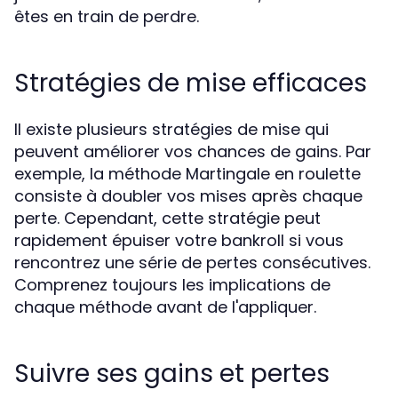
êtes en train de perdre.
Stratégies de mise efficaces
Il existe plusieurs stratégies de mise qui
peuvent améliorer vos chances de gains. Par
exemple, la méthode Martingale en roulette
consiste à doubler vos mises après chaque
perte. Cependant, cette stratégie peut
rapidement épuiser votre bankroll si vous
rencontrez une série de pertes consécutives.
Comprenez toujours les implications de
chaque méthode avant de l'appliquer.
Suivre ses gains et pertes