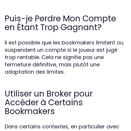
Puis-je Perdre Mon Compte
en Étant Trop Gagnant?
Il est possible que les bookmakers limitent ou
suspendent un compte si le joueur est jugé
trop rentable. Cela ne signifie pas une
fermeture définitive, mais plutôt une
adaptation des limites.
Utiliser un Broker pour
Accéder à Certains
Bookmakers
Dans certains contextes, en particulier avec