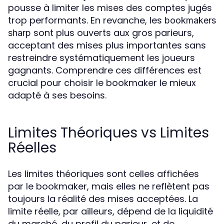
pousse à limiter les mises des comptes jugés
trop performants. En revanche, les
bookmakers
sont plus ouverts aux gros parieurs,
sharp
acceptant des mises plus importantes sans
restreindre systématiquement les joueurs
gagnants. Comprendre ces différences est
crucial pour choisir le bookmaker le mieux
adapté à ses besoins.
Limites Théoriques vs Limites
Réelles
Les limites théoriques sont celles affichées
par le bookmaker, mais elles ne reflètent pas
toujours la réalité des mises acceptées. La
limite réelle, par ailleurs, dépend de la liquidité
du marché, du profil du parieur, et de