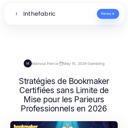
Inthefabric
I
News
Marissa Pierce
·
May 15, 2026
·
Gambling
M
Stratégies de Bookmaker
Certifiées sans Limite de
Mise pour les Parieurs
Professionnels en 2026