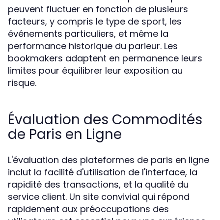
peuvent fluctuer en fonction de plusieurs
facteurs, y compris le type de sport, les
événements particuliers, et même la
performance historique du parieur. Les
bookmakers adaptent en permanence leurs
limites pour équilibrer leur exposition au
risque.
Évaluation des Commodités
de Paris en Ligne
L'évaluation des plateformes de paris en ligne
inclut la facilité d'utilisation de l'interface, la
rapidité des transactions, et la qualité du
service client. Un site convivial qui répond
rapidement aux préoccupations des