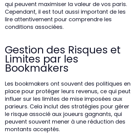
qui peuvent maximiser la valeur de vos paris.
Cependant, il est tout aussi important de les
lire attentivement pour comprendre les
conditions associées.
Gestion des Risques et
Limites par les
Bookmakers
Les bookmakers ont souvent des politiques en
place pour protéger leurs revenus, ce qui peut
influer sur les limites de mise imposées aux
parieurs. Cela inclut des stratégies pour gérer
le risque associé aux joueurs gagnants, qui
peuvent souvent mener à une réduction des
montants acceptés.