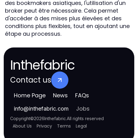
des bookmakers asiatiques, l'utilisation d'un
broker peut être nécessaire. Cela permet
d'accéder à des mises plus élevées et des
conditions plus flexibles, tout en ajoutant une
étape au processus.
Inthefabric
Contact us
Home Page
News
FAQs
Jobs
info
@
inthefabric.com
Copyright
©
2026
Inthefabric
.
All rights reserved
About Us
Privacy
Terms
Legal