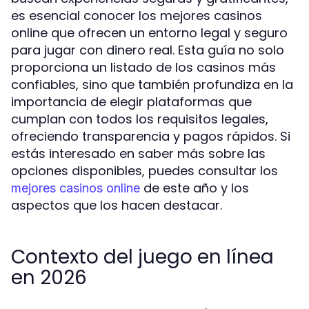
es esencial conocer los mejores casinos
online que ofrecen un entorno legal y seguro
para jugar con dinero real. Esta guía no solo
proporciona un listado de los casinos más
confiables, sino que también profundiza en la
importancia de elegir plataformas que
cumplan con todos los requisitos legales,
ofreciendo transparencia y pagos rápidos. Si
estás interesado en saber más sobre las
opciones disponibles, puedes consultar los
de este año y los
mejores casinos online
aspectos que los hacen destacar.
Contexto del juego en línea
en 2026