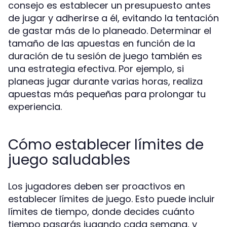
consejo es establecer un presupuesto antes
de jugar y adherirse a él, evitando la tentación
de gastar más de lo planeado. Determinar el
tamaño de las apuestas en función de la
duración de tu sesión de juego también es
una estrategia efectiva. Por ejemplo, si
planeas jugar durante varias horas, realiza
apuestas más pequeñas para prolongar tu
experiencia.
Cómo establecer límites de
juego saludables
Los jugadores deben ser proactivos en
establecer límites de juego. Esto puede incluir
límites de tiempo, donde decides cuánto
tiempo pasarás jugando cada semana, y