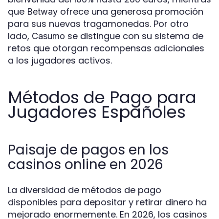
que
ofrece una generosa promoción
Betway
para sus nuevas tragamonedas. Por otro
lado,
se distingue con su sistema de
Casumo
retos que otorgan recompensas adicionales
a los jugadores activos.
Métodos de Pago para
Jugadores Españoles
Paisaje de pagos en los
casinos online en 2026
La diversidad de métodos de pago
disponibles para depositar y retirar dinero ha
mejorado enormemente. En 2026, los casinos