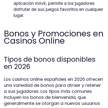
aplicación móvil, permite a los jugadores
disfrutar de sus juegos favoritos en cualquier
lugar.
Bonos y Promociones en
Casinos Online
Tipos de bonos disponibles
en 2026
Los casinos online españoles en 2026 ofrecen
una variedad de bonos para atraer y retener
a sus jugadores. Los tipos más comunes
incluyen los bonos de bienvenida, que
generalmente se otorgan a nuevos usuarios