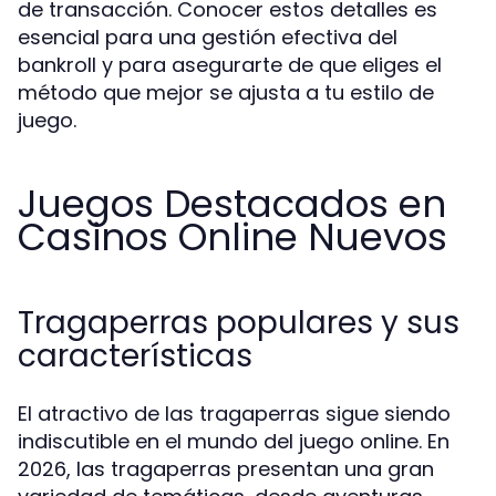
de transacción. Conocer estos detalles es
esencial para una gestión efectiva del
bankroll y para asegurarte de que eliges el
método que mejor se ajusta a tu estilo de
juego.
Juegos Destacados en
Casinos Online Nuevos
Tragaperras populares y sus
características
El atractivo de las tragaperras sigue siendo
indiscutible en el mundo del juego online. En
2026, las tragaperras presentan una gran