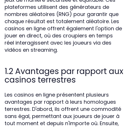
plateformes utilisent des générateurs de
nombres aléatoires (RNG) pour garantir que
chaque résultat est totalement aléatoire. Les
casinos en ligne offrent également l'option de
jouer en direct, où des croupiers en temps
réel interagissent avec les joueurs via des
vidéos en streaming.
1.2 Avantages par rapport aux
casinos terrestres
Les casinos en ligne présentent plusieurs
avantages par rapport à leurs homologues
terrestres. D'abord, ils offrent une commodité
sans égal, permettant aux joueurs de jouer à
tout moment et depuis n'importe où. Ensuite,