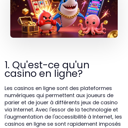
1. Qu'est-ce qu'un
casino en ligne?
Les casinos en ligne sont des plateformes
numériques qui permettent aux joueurs de
parier et de jouer à différents jeux de casino
via Internet. Avec l'essor de la technologie et
l'augmentation de l'accessibilité à Internet, les
casinos en ligne se sont rapidement imposés