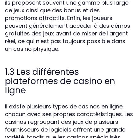
ils proposent souvent une gamme plus large
de jeux ainsi que des bonus et des
promotions attractifs. Enfin, les joueurs
peuvent généralement accéder à des démos
gratuites des jeux avant de miser de l'argent
réel, ce qui n'est pas toujours possible dans
un casino physique.
1.3 Les différentes
plateformes de casino en
ligne
Il existe plusieurs types de casinos en ligne,
chacun avec ses propres caractéristiques. Les
casinos regroupant des jeux de plusieurs
fournisseurs de logiciels offrent une grande
variété, tandis que les casinos spécialisés