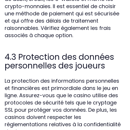
crypto-monnaies. Il est essentiel de choisir
une méthode de paiement qui est sécurisée
et qui offre des délais de traitement
raisonnables. Vérifiez également les frais
associés à chaque option.
4.3 Protection des données
personnelles des joueurs
La protection des informations personnelles
et financières est primordiale dans le jeu en
ligne. Assurez-vous que le casino utilise des
protocoles de sécurité tels que le cryptage
SSL pour protéger vos données. De plus, les
casinos doivent respecter les
réglementations relatives à la confidentialité