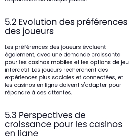
5.2 Evolution des préférences
des joueurs
Les préférences des joueurs évoluent
également, avec une demande croissante
pour les casinos mobiles et les options de jeu
interactif. Les joueurs recherchent des
expériences plus sociales et connectées, et
les casinos en ligne doivent s'adapter pour
répondre à ces attentes.
5.3 Perspectives de
croissance pour les casinos
en ligne