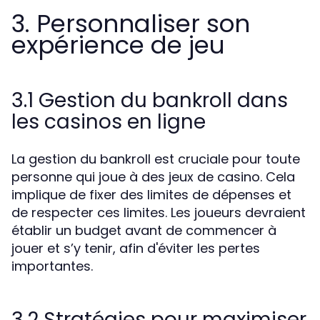
3. Personnaliser son
expérience de jeu
3.1 Gestion du bankroll dans
les casinos en ligne
La gestion du bankroll est cruciale pour toute
personne qui joue à des jeux de casino. Cela
implique de fixer des limites de dépenses et
de respecter ces limites. Les joueurs devraient
établir un budget avant de commencer à
jouer et s’y tenir, afin d'éviter les pertes
importantes.
3.2 Stratégies pour maximiser