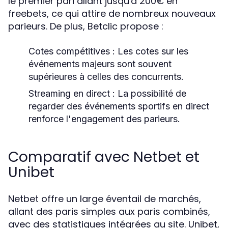
le premier pari allant jusqu'à 200€ en
freebets, ce qui attire de nombreux nouveaux
parieurs. De plus, Betclic propose :
Cotes compétitives :
Les cotes sur les
événements majeurs sont souvent
supérieures à celles des concurrents.
Streaming en direct :
La possibilité de
regarder des événements sportifs en direct
renforce l'engagement des parieurs.
Comparatif avec Netbet et
Unibet
Netbet offre un large éventail de marchés,
allant des paris simples aux paris combinés,
avec des statistiques intégrées au site. Unibet,