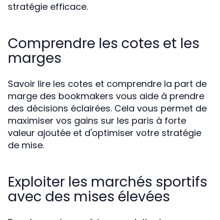
stratégie efficace.
Comprendre les cotes et les
marges
Savoir lire les cotes et comprendre la part de
marge des bookmakers vous aide à prendre
des décisions éclairées. Cela vous permet de
maximiser vos gains sur les paris à forte
valeur ajoutée et d'optimiser votre stratégie
de mise.
Exploiter les marchés sportifs
avec des mises élevées