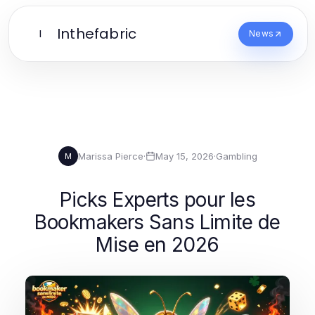
Inthefabric
I
News
Marissa Pierce
·
May 15, 2026
·
Gambling
M
Picks Experts pour les
Bookmakers Sans Limite de
Mise en 2026