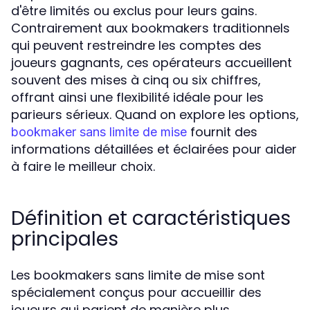
d'être limités ou exclus pour leurs gains.
Contrairement aux bookmakers traditionnels
qui peuvent restreindre les comptes des
joueurs gagnants, ces opérateurs accueillent
souvent des mises à cinq ou six chiffres,
offrant ainsi une flexibilité idéale pour les
parieurs sérieux. Quand on explore les options,
fournit des
bookmaker sans limite de mise
informations détaillées et éclairées pour aider
à faire le meilleur choix.
Définition et caractéristiques
principales
Les bookmakers sans limite de mise sont
spécialement conçus pour accueillir des
joueurs qui parient de manière plus