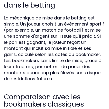
dans le betting
La mécanique de mise dans le betting est
simple. Un joueur choisit un événement sportif
(par exemple, un match de football) et mise
une somme d'argent sur l'issue qu'il prédit. Si
le pari est gagnant, le joueur reçoit un
montant qui inclut sa mise initiale et ses
gains, calculé selon les cotes du bookmaker.
Les bookmakers sans limite de mise, grâce à
leur structure, permettent de parier des
montants beaucoup plus élevés sans risque
de restrictions futures.
Comparaison avec les
bookmakers classiques