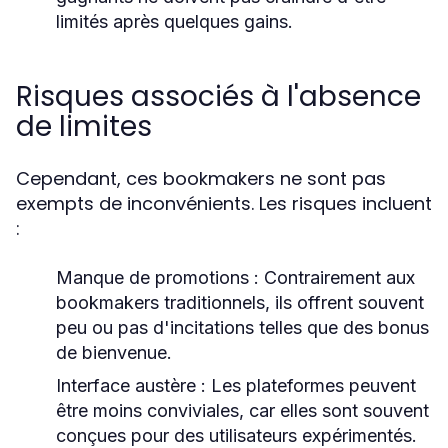
limités après quelques gains.
Risques associés à l'absence
de limites
Cependant, ces bookmakers ne sont pas
exempts de inconvénients. Les risques incluent
:
Manque de promotions :
Contrairement aux
bookmakers traditionnels, ils offrent souvent
peu ou pas d'incitations telles que des bonus
de bienvenue.
Interface austère :
Les plateformes peuvent
être moins conviviales, car elles sont souvent
conçues pour des utilisateurs expérimentés.