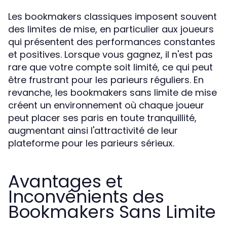
Les bookmakers classiques imposent souvent
des limites de mise, en particulier aux joueurs
qui présentent des performances constantes
et positives. Lorsque vous gagnez, il n'est pas
rare que votre compte soit limité, ce qui peut
être frustrant pour les parieurs réguliers. En
revanche, les bookmakers sans limite de mise
créent un environnement où chaque joueur
peut placer ses paris en toute tranquillité,
augmentant ainsi l'attractivité de leur
plateforme pour les parieurs sérieux.
Avantages et
Inconvénients des
Bookmakers Sans Limite