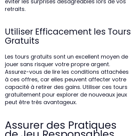
éviter les surprises désagréables lors de vos
retraits.
Utiliser Efficacement les Tours
Gratuits
Les tours gratuits sont un excellent moyen de
jouer sans risquer votre propre argent.
Assurez-vous de lire les conditions attachées
à ces offres, car elles peuvent affecter votre
capacité à retirer des gains. Utiliser ces tours
gratuitement pour explorer de nouveaux jeux
peut être très avantageux.
Assurer des Pratiques
de Jeu Responsables