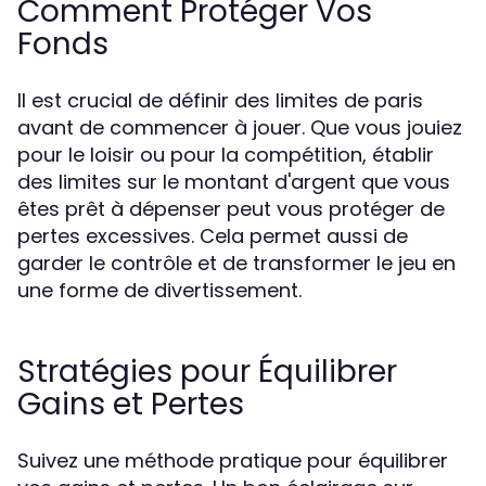
Comment Protéger Vos
Fonds
Il est crucial de définir des limites de paris
avant de commencer à jouer. Que vous jouiez
pour le loisir ou pour la compétition, établir
des limites sur le montant d'argent que vous
êtes prêt à dépenser peut vous protéger de
pertes excessives. Cela permet aussi de
garder le contrôle et de transformer le jeu en
une forme de divertissement.
Stratégies pour Équilibrer
Gains et Pertes
Suivez une méthode pratique pour équilibrer