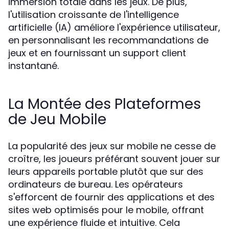
immersion totale dans les jeux. De plus,
l'utilisation croissante de l'intelligence
artificielle (IA) améliore l'expérience utilisateur,
en personnalisant les recommandations de
jeux et en fournissant un support client
instantané.
La Montée des Plateformes
de Jeu Mobile
La popularité des jeux sur mobile ne cesse de
croître, les joueurs préférant souvent jouer sur
leurs appareils portable plutôt que sur des
ordinateurs de bureau. Les opérateurs
s'efforcent de fournir des applications et des
sites web optimisés pour le mobile, offrant
une expérience fluide et intuitive. Cela