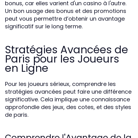
bonus, car elles varient d'un casino à l'autre.
Un bon usage des bonus et des promotions
peut vous permettre d’obtenir un avantage
significatif sur le long terme.
Stratégies Avancées de
Paris pour les Joueurs
en Ligne
Pour les joueurs sérieux, comprendre les
stratégies avancées peut faire une différence
significative. Cela implique une connaissance
approfondie des jeux, des cotes, et des styles
de paris.
Comprendre l'Avantage de la