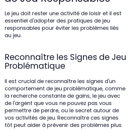
Le jeu doit rester une activité de loisir et il est
essentiel d'adopter des pratiques de jeu
responsables pour éviter les problèmes liés
au jeu.
Reconnaître les Signes de Jeu
Problématique
Il est crucial de reconnaître les signes d'un
comportement de jeu problématique, comme
la recherche constante de gains, le jeu avec
de l'argent que vous ne pouvez pas vous
permettre de perdre, ou le secret autour de
vos activités de jeu. Reconnaître ces signes
tôt peut aider à prévenir des problèmes plus