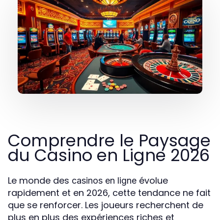
Comprendre le Paysage
du Casino en Ligne 2026
Le monde des
évolue
casinos en ligne
rapidement et en 2026, cette tendance ne fait
que se renforcer. Les joueurs recherchent de
plus en plus des expériences riches et