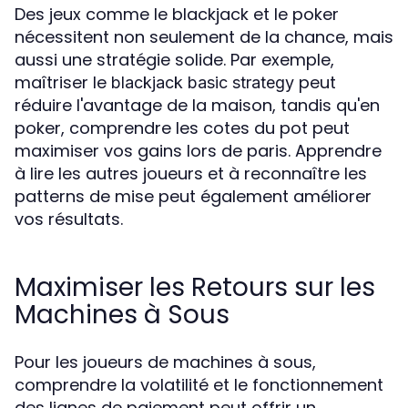
Des jeux comme le blackjack et le poker
nécessitent non seulement de la chance, mais
aussi une stratégie solide. Par exemple,
maîtriser le
peut
blackjack basic strategy
réduire l'avantage de la maison, tandis qu'en
poker, comprendre les cotes du pot peut
maximiser vos gains lors de paris. Apprendre
à lire les autres joueurs et à reconnaître les
patterns de mise peut également améliorer
vos résultats.
Maximiser les Retours sur les
Machines à Sous
Pour les joueurs de machines à sous,
comprendre la volatilité et le fonctionnement
des lignes de paiement peut offrir un