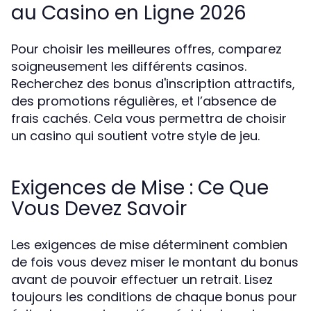
au Casino en Ligne 2026
Pour choisir les meilleures offres, comparez
soigneusement les différents casinos.
Recherchez des bonus d'inscription attractifs,
des promotions régulières, et l’absence de
frais cachés. Cela vous permettra de choisir
un casino qui soutient votre style de jeu.
Exigences de Mise : Ce Que
Vous Devez Savoir
Les exigences de mise déterminent combien
de fois vous devez miser le montant du bonus
avant de pouvoir effectuer un retrait. Lisez
toujours les conditions de chaque bonus pour