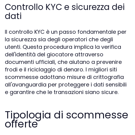
Controllo KYC e sicurezza dei
dati
Il controllo KYC è un passo fondamentale per
la sicurezza sia degli operatori che degli
utenti. Questa procedura implica la verifica
dell'identità del giocatore attraverso
documenti ufficiali, che aiutano a prevenire
frodi e il riciclaggio di denaro. I migliori siti
scommesse adottano misure di crittografia
all'avanguardia per proteggere i dati sensibili
e garantire che le transazioni siano sicure.
Tipologia di scommesse
offerte