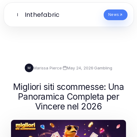
Inthefabric
I
News
Marissa Pierce
·
May 24, 2026
·
Gambling
M
Migliori siti scommesse: Una
Panoramica Completa per
Vincere nel 2026