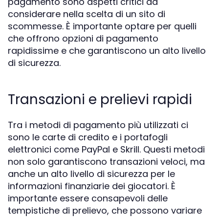
pagamento sono aspetti critici da
considerare nella scelta di un sito di
scommesse. È importante optare per quelli
che offrono opzioni di pagamento
rapidissime e che garantiscono un alto livello
di sicurezza.
Transazioni e prelievi rapidi
Tra i metodi di pagamento più utilizzati ci
sono le carte di credito e i portafogli
elettronici come PayPal e Skrill. Questi metodi
non solo garantiscono transazioni veloci, ma
anche un alto livello di sicurezza per le
informazioni finanziarie dei giocatori. È
importante essere consapevoli delle
tempistiche di prelievo, che possono variare