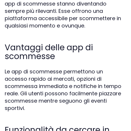
app di scommesse stanno diventando
sempre più rilevanti. Esse offrono una
piattaforma accessibile per scommettere in
qualsiasi momento e ovunque.
Vantaggi delle app di
scommesse
Le app di scommesse permettono un
accesso rapido ai mercati, opzioni di
scommessa immediata e notifiche in tempo
reale. Gli utenti possono facilmente piazzare
scommesse mentre seguono gli eventi
sportivi.
Funzionalità da cercare in