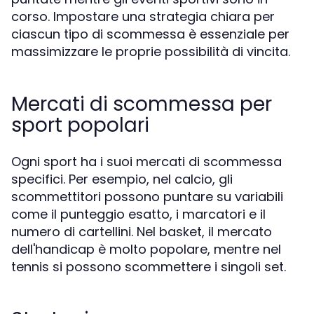
corso. Impostare una strategia chiara per
ciascun tipo di scommessa è essenziale per
massimizzare le proprie possibilità di vincita.
Mercati di scommessa per
sport popolari
Ogni sport ha i suoi mercati di scommessa
specifici. Per esempio, nel calcio, gli
scommettitori possono puntare su variabili
come il punteggio esatto, i marcatori e il
numero di cartellini. Nel basket, il mercato
dell'handicap è molto popolare, mentre nel
tennis si possono scommettere i singoli set.