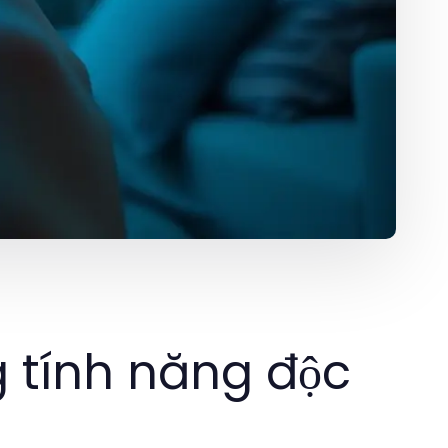
 tính năng độc