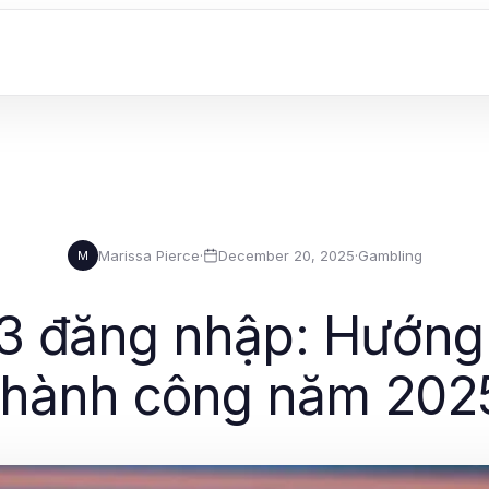
Marissa Pierce
·
December 20, 2025
·
Gambling
M
3 đăng nhập: Hướng 
thành công năm 202