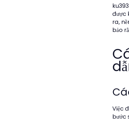
ku393
được 
ra, n
bảo r
Cá
dẫ
Các
Việc 
bước 