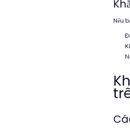
Khắ
Nếu b
Đ
K
N
Kh
tr
Các