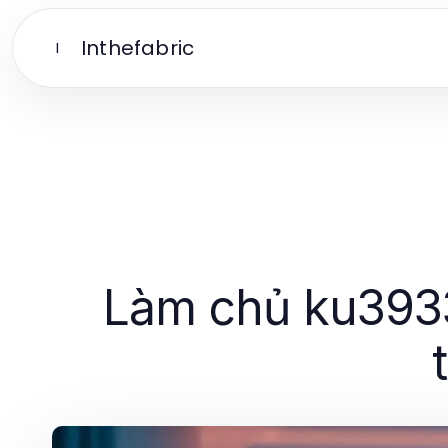
Inthefabric
I
Làm chủ ku393