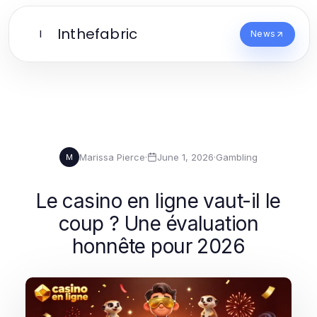
Inthefabric
I
News
Marissa Pierce
·
June 1, 2026
·
Gambling
M
Le casino en ligne vaut-il le
coup ? Une évaluation
honnête pour 2026