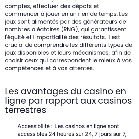
comptes, effectuer des dépôts et
commencer à jouer en un rien de temps. Les
jeux sont alimentés par des générateurs de
nombres aléatoires (RNG), qui garantissent
l'équité et l'impartialité des résultats. Il est
crucial de comprendre les différents types de
jeux disponibles et leurs mécanismes, afin de
choisir ceux qui correspondent le mieux à vos
compétences et à vos attentes.
Les avantages du casino en
ligne par rapport aux casinos
terrestres
Accessibilité :
Les casinos en ligne sont
accessibles 24 heures sur 24, 7 jours sur 7,