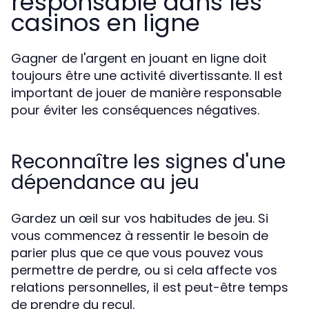
responsable dans les
casinos en ligne
Gagner de l'argent en jouant en ligne doit
toujours être une activité divertissante. Il est
important de jouer de manière responsable
pour éviter les conséquences négatives.
Reconnaître les signes d'une
dépendance au jeu
Gardez un œil sur vos habitudes de jeu. Si
vous commencez à ressentir le besoin de
parier plus que ce que vous pouvez vous
permettre de perdre, ou si cela affecte vos
relations personnelles, il est peut-être temps
de prendre du recul.