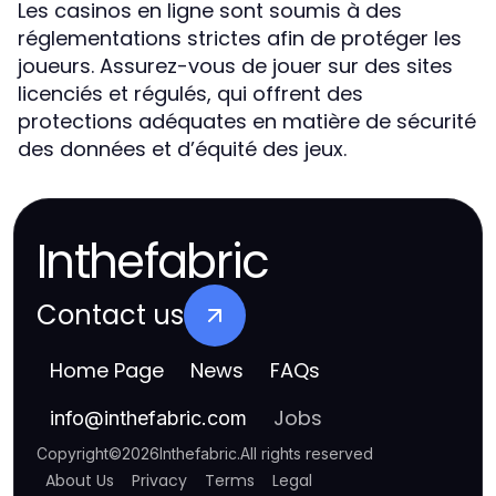
Les casinos en ligne sont soumis à des
réglementations strictes afin de protéger les
joueurs. Assurez-vous de jouer sur des sites
licenciés et régulés, qui offrent des
protections adéquates en matière de sécurité
des données et d’équité des jeux.
Inthefabric
Contact us
Home Page
News
FAQs
Jobs
info
@
inthefabric.com
Copyright
©
2026
Inthefabric
.
All rights reserved
About Us
Privacy
Terms
Legal