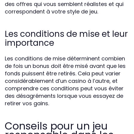
des offres qui vous semblent réalistes et qui
correspondent à votre style de jeu.
Les conditions de mise et leur
importance
Les conditions de mise déterminent combien
de fois un bonus doit être misé avant que les
fonds puissent être retirés. Cela peut varier
considérablement d’un casino à l’autre, et
comprendre ces conditions peut vous éviter
des désagréments lorsque vous essayez de
retirer vos gains.
Conseils pour un jeu