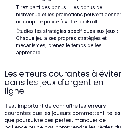
Tirez parti des bonus :
Les bonus de
bienvenue et les promotions peuvent donner
un coup de pouce à votre bankroll.
Étudiez les stratégies spécifiques aux jeux :
Chaque jeu a ses propres stratégies et
mécanismes; prenez le temps de les
apprendre.
Les erreurs courantes à éviter
dans les jeux d'argent en
ligne
Il est important de connaître les erreurs
courantes que les joueurs commettent, telles
que poursuivre des pertes, manquer de
patience ou ne pas comprendre les règles du