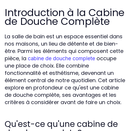
Introduction à la Cabine
de Douche Complète
La salle de bain est un espace essentiel dans
nos maisons, un lieu de détente et de bien-
être. Parmi les éléments qui composent cette
pièce, la
occupe
cabine de douche complete
une place de choix. Elle combine
fonctionnalité et esthétisme, devenant un
élément central de notre quotidien. Cet article
explore en profondeur ce qu'est une cabine
de douche complète, ses avantages et les
critères à considérer avant de faire un choix.
Qu'est-ce qu'une cabine de