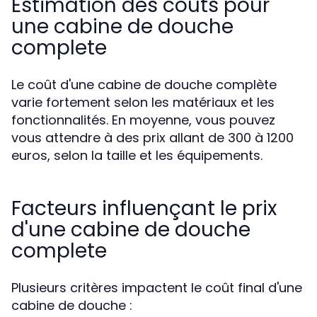
Estimation des coûts pour
une cabine de douche
complete
Le coût d'une cabine de douche complète
varie fortement selon les matériaux et les
fonctionnalités. En moyenne, vous pouvez
vous attendre à des prix allant de 300 à 1200
euros, selon la taille et les équipements.
Facteurs influençant le prix
d'une cabine de douche
complete
Plusieurs critères impactent le coût final d'une
cabine de douche :