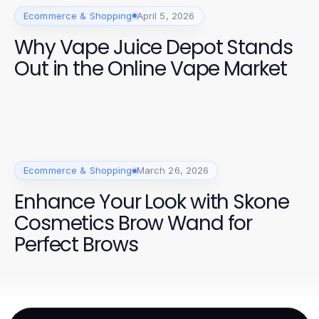
Ecommerce & Shopping
April 5, 2026
Why Vape Juice Depot Stands
Out in the Online Vape Market
Ecommerce & Shopping
March 26, 2026
Enhance Your Look with Skone
Cosmetics Brow Wand for
Perfect Brows