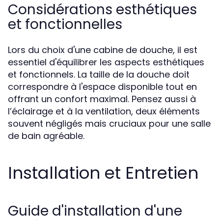
Considérations esthétiques
et fonctionnelles
Lors du choix d'une cabine de douche, il est
essentiel d'équilibrer les aspects esthétiques
et fonctionnels. La taille de la douche doit
correspondre à l'espace disponible tout en
offrant un confort maximal. Pensez aussi à
l’éclairage et à la ventilation, deux éléments
souvent négligés mais cruciaux pour une salle
de bain agréable.
Installation et Entretien
Guide d'installation d'une