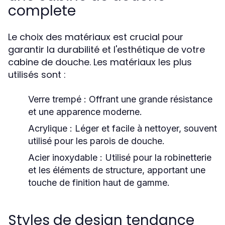
complete
Le choix des matériaux est crucial pour
garantir la durabilité et l'esthétique de votre
cabine de douche. Les matériaux les plus
utilisés sont :
Verre trempé :
Offrant une grande résistance
et une apparence moderne.
Acrylique :
Léger et facile à nettoyer, souvent
utilisé pour les parois de douche.
Acier inoxydable :
Utilisé pour la robinetterie
et les éléments de structure, apportant une
touche de finition haut de gamme.
Styles de design tendance