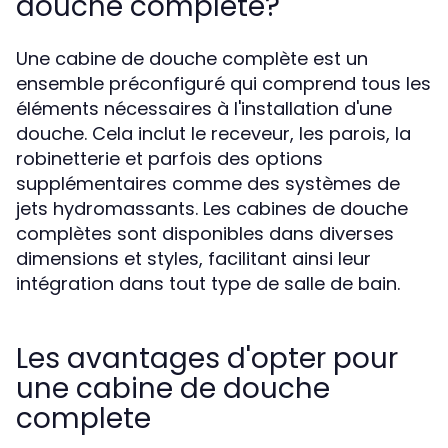
douche complete?
Une cabine de douche complète est un
ensemble préconfiguré qui comprend tous les
éléments nécessaires à l'installation d'une
douche. Cela inclut le receveur, les parois, la
robinetterie et parfois des options
supplémentaires comme des systèmes de
jets hydromassants. Les cabines de douche
complètes sont disponibles dans diverses
dimensions et styles, facilitant ainsi leur
intégration dans tout type de salle de bain.
Les avantages d'opter pour
une cabine de douche
complete