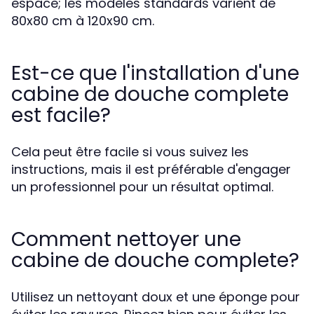
espace; les modèles standards varient de
80x80 cm à 120x90 cm.
Est-ce que l'installation d'une
cabine de douche complete
est facile?
Cela peut être facile si vous suivez les
instructions, mais il est préférable d'engager
un professionnel pour un résultat optimal.
Comment nettoyer une
cabine de douche complete?
Utilisez un nettoyant doux et une éponge pour