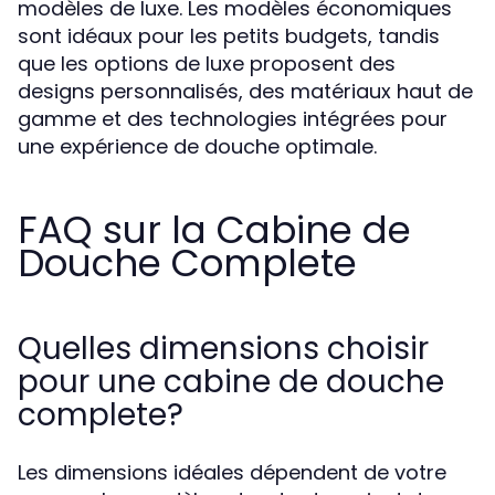
modèles de luxe. Les modèles économiques
sont idéaux pour les petits budgets, tandis
que les options de luxe proposent des
designs personnalisés, des matériaux haut de
gamme et des technologies intégrées pour
une expérience de douche optimale.
FAQ sur la Cabine de
Douche Complete
Quelles dimensions choisir
pour une cabine de douche
complete?
Les dimensions idéales dépendent de votre