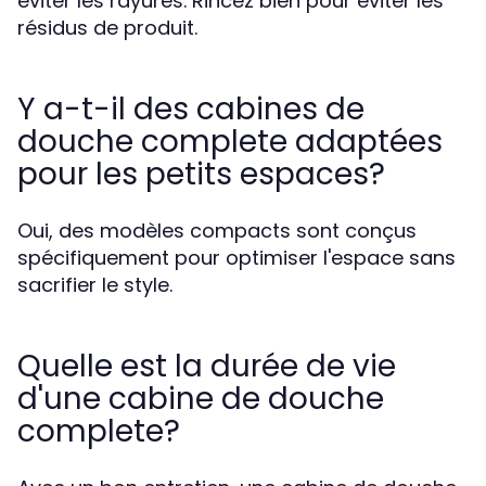
éviter les rayures. Rincez bien pour éviter les
résidus de produit.
Y a-t-il des cabines de
douche complete adaptées
pour les petits espaces?
Oui, des modèles compacts sont conçus
spécifiquement pour optimiser l'espace sans
sacrifier le style.
Quelle est la durée de vie
d'une cabine de douche
complete?