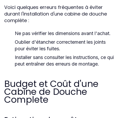
Voici quelques erreurs fréquentes à éviter
durant l'installation d'une cabine de douche
complète :
Ne pas vérifier les dimensions avant l'achat.
Oublier d'étancher correctement les joints
pour éviter les fuites.
Installer sans consulter les instructions, ce qui
peut entraîner des erreurs de montage.
Budget et Coût d'une
Cabine de Douche
Complete