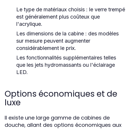
Le type de matériaux choisis : le verre trempé
est généralement plus coûteux que
l'acrylique.
Les dimensions de la cabine : des modèles
sur mesure peuvent augmenter
considérablement le prix.
Les fonctionnalités supplémentaires telles
que les jets hydromassants ou l'éclairage
LED.
Options économiques et de
luxe
Il existe une large gamme de cabines de
douche, allant des options économiques aux