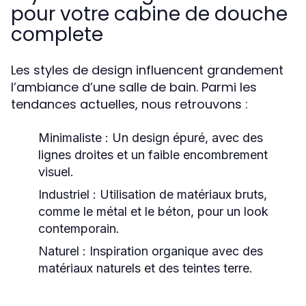
pour votre cabine de douche
complete
Les styles de design influencent grandement
l’ambiance d’une salle de bain. Parmi les
tendances actuelles, nous retrouvons :
Minimaliste :
Un design épuré, avec des
lignes droites et un faible encombrement
visuel.
Industriel :
Utilisation de matériaux bruts,
comme le métal et le béton, pour un look
contemporain.
Naturel :
Inspiration organique avec des
matériaux naturels et des teintes terre.