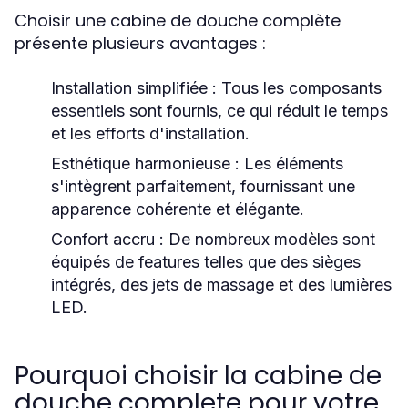
Choisir une cabine de douche complète
présente plusieurs avantages :
Installation simplifiée :
Tous les composants
essentiels sont fournis, ce qui réduit le temps
et les efforts d'installation.
Esthétique harmonieuse :
Les éléments
s'intègrent parfaitement, fournissant une
apparence cohérente et élégante.
Confort accru :
De nombreux modèles sont
équipés de features telles que des sièges
intégrés, des jets de massage et des lumières
LED.
Pourquoi choisir la cabine de
douche complete pour votre