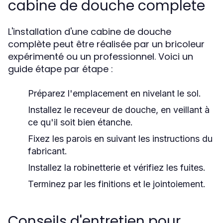
cabine de douche complete
L'installation d'une cabine de douche
complète peut être réalisée par un bricoleur
expérimenté ou un professionnel. Voici un
guide étape par étape :
Préparez l'emplacement en nivelant le sol.
Installez le receveur de douche, en veillant à
ce qu'il soit bien étanche.
Fixez les parois en suivant les instructions du
fabricant.
Installez la robinetterie et vérifiez les fuites.
Terminez par les finitions et le jointoiement.
Conseils d'entretien pour