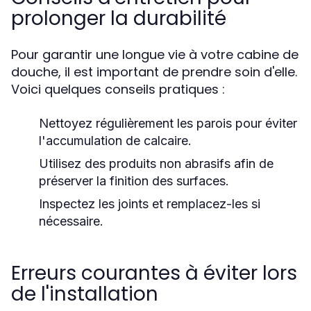
prolonger la durabilité
Pour garantir une longue vie à votre cabine de
douche, il est important de prendre soin d'elle.
Voici quelques conseils pratiques :
Nettoyez régulièrement les parois pour éviter
l'accumulation de calcaire.
Utilisez des produits non abrasifs afin de
préserver la finition des surfaces.
Inspectez les joints et remplacez-les si
nécessaire.
Erreurs courantes à éviter lors
de l'installation