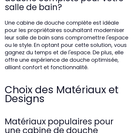
salle de bain?
Une cabine de douche complète est idéale
pour les propriétaires souhaitant moderniser
leur salle de bain sans compromettre l'espace
ou le style. En optant pour cette solution, vous
gagnez du temps et de l'espace. De plus, elle
offre une expérience de douche optimisée,
alliant confort et fonctionnalité.
Choix des Matériaux et
Designs
Matériaux populaires pour
une cabine de douche