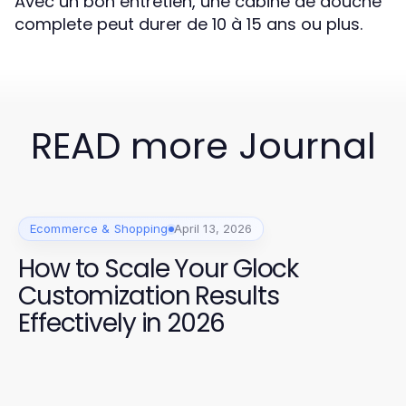
Avec un bon entretien, une cabine de douche
complete peut durer de 10 à 15 ans ou plus.
READ more Journal
Ecommerce & Shopping
April 13, 2026
How to Scale Your Glock
Customization Results
Effectively in 2026