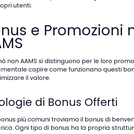
opri utenti.
nus e Promozioni 
AMS
nò non AAMS si distinguono per le loro promozi
mentale capire come funzionano questi bonu
mizzare il valore.
ologie di Bonus Offerti
 bonus più comuni troviamo il bonus di benven
arica. Ogni tipo di bonus ha la propria strutt