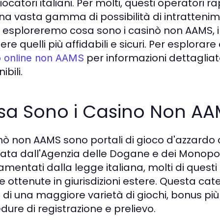
giocatori italiani. Per molti, questi operatori
na vasta gamma di possibilità di intrattenim
 esploreremo cosa sono i casinò non AAMS, i
ere quelli più affidabili e sicuri. Per esplorar
per informazioni dettagliate
o online non AAMS
ibili.
sa Sono i Casino Non AA
inò non AAMS sono portali di gioco d'azzardo
ciata dall'Agenzia delle Dogane e dei Monopol
amentati dalla legge italiana, molti di quest
e ottenute in giurisdizioni estere. Questa cat
 di una maggiore varietà di giochi, bonus più
dure di registrazione e prelievo.