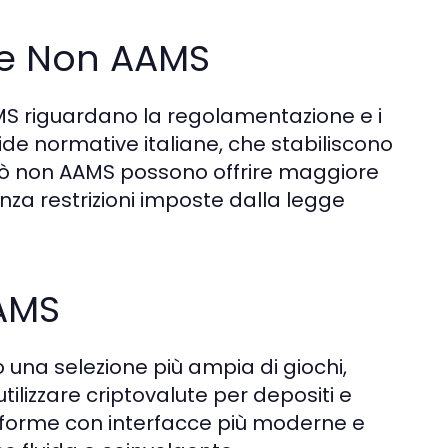
 e Non AAMS
AMS riguardano la regolamentazione e i
gide normative italiane, che stabiliscono
asinò non AAMS possono offrire maggiore
senza restrizioni imposte dalla legge
AMS
 una selezione più ampia di giochi,
utilizzare criptovalute per depositi e
ttaforme con interfacce più moderne e