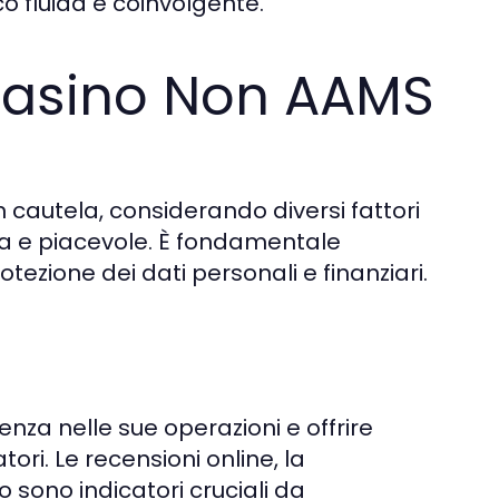
o fluida e coinvolgente.
Casino Non AAMS
 cautela, considerando diversi fattori
ura e piacevole. È fondamentale
otezione dei dati personali e finanziari.
nza nelle sue operazioni e offrire
tori. Le recensioni online, la
vo sono indicatori cruciali da