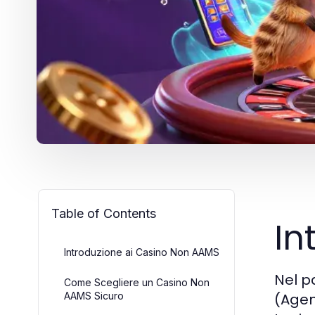
Table of Contents
In
Introduzione ai Casino Non AAMS
Nel p
Come Scegliere un Casino Non
AAMS Sicuro
(Agen