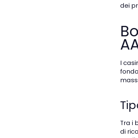
dei pr
Bo
A
I casi
fonda
massi
Tip
Tra i
di ric