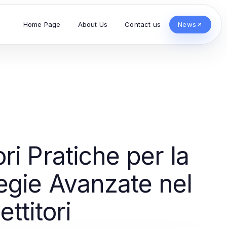
Home Page
About Us
Contact us
News
i Pratiche per la
egie Avanzate nel
ttitori