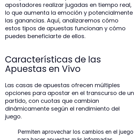
apostadores realizar jugadas en tiempo real,
lo que aumenta la emoción y potencialmente
las ganancias. Aquí, analizaremos cómo
estos tipos de apuestas funcionan y cómo
puedes beneficiarte de ellos.
Características de las
Apuestas en Vivo
Las casas de apuestas ofrecen múltiples
opciones para apostar en el transcurso de un
partido, con cuotas que cambian
dinámicamente según el rendimiento del
juego.
Permiten aprovechar los cambios en el juego
para hacer apuestas más informadas.