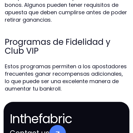
bonos. Algunos pueden tener requisitos de
apuesta que deben cumplirse antes de poder
retirar ganancias.
Programas de Fidelidad y
Club VIP
Estos programas permiten a los apostadores
frecuentes ganar recompensas adicionales,
lo que puede ser una excelente manera de
aumentar tu bankroll.
Inthefabric