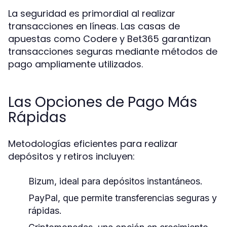
La seguridad es primordial al realizar
transacciones en líneas. Las casas de
apuestas como Codere y Bet365 garantizan
transacciones seguras mediante métodos de
pago ampliamente utilizados.
Las Opciones de Pago Más
Rápidas
Metodologías eficientes para realizar
depósitos y retiros incluyen:
Bizum, ideal para depósitos instantáneos.
PayPal, que permite transferencias seguras y
rápidas.