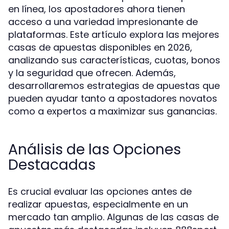
en línea, los apostadores ahora tienen
acceso a una variedad impresionante de
plataformas. Este artículo explora las mejores
casas de apuestas disponibles en 2026,
analizando sus características, cuotas, bonos
y la seguridad que ofrecen. Además,
desarrollaremos estrategias de apuestas que
pueden ayudar tanto a apostadores novatos
como a expertos a maximizar sus ganancias.
Análisis de las Opciones
Destacadas
Es crucial evaluar las opciones antes de
realizar apuestas, especialmente en un
mercado tan amplio. Algunas de las casas de