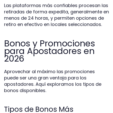
Las plataformas más confiables procesan las
retiradas de forma expedita, generalmente en
menos de 24 horas, y permiten opciones de
retiro en efectivo en locales seleccionados.
Bonos y Promociones
para Apostadores en
2026
Aprovechar al máximo las promociones
puede ser una gran ventaja para los
apostadores. Aquí exploramos los tipos de
bonos disponibles.
Tipos de Bonos Más