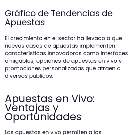
Gráfico de Tendencias de
Apuestas
El crecimiento en el sector ha llevado a que
nuevas casas de apuestas implementen
características innovadoras como interfaces
amigables, opciones de apuestas en vivo y
promociones personalizadas que atraen a
diversos públicos.
Apuestas en Vivo:
Ventajas y
Oportunidades
Las apuestas en vivo permiten a los