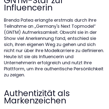
GNTM-Star zur
Influencerin
Brenda Patea erlangte erstmals durch ihre
Teilnahme an „Germany's Next Topmodel“
(GNTM) Aufmerksamkeit. Obwohl sie in der
Show viel Anerkennung fand, entschied sie
sich, ihren eigenen Weg zu gehen und sich
nicht nur über ihre Modelkarriere zu definieren.
Heute ist sie als Influencerin und
Unternehmerin erfolgreich und nutzt ihre
Plattform, um ihre authentische Persönlichkeit
zu zeigen.
Authentizität als
Markenzeichen