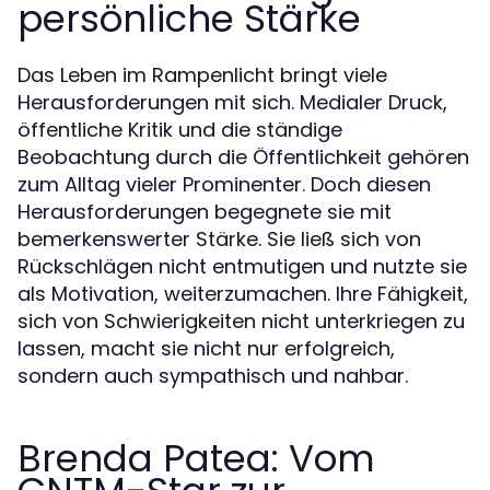
persönliche Stärke
Das Leben im Rampenlicht bringt viele
Herausforderungen mit sich. Medialer Druck,
öffentliche Kritik und die ständige
Beobachtung durch die Öffentlichkeit gehören
zum Alltag vieler Prominenter. Doch diesen
Herausforderungen begegnete sie mit
bemerkenswerter Stärke. Sie ließ sich von
Rückschlägen nicht entmutigen und nutzte sie
als Motivation, weiterzumachen. Ihre Fähigkeit,
sich von Schwierigkeiten nicht unterkriegen zu
lassen, macht sie nicht nur erfolgreich,
sondern auch sympathisch und nahbar.
Brenda Patea: Vom