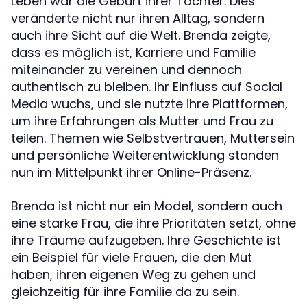
Leben war die Geburt ihrer Tochter. Dies
veränderte nicht nur ihren Alltag, sondern
auch ihre Sicht auf die Welt. Brenda zeigte,
dass es möglich ist, Karriere und Familie
miteinander zu vereinen und dennoch
authentisch zu bleiben. Ihr Einfluss auf Social
Media wuchs, und sie nutzte ihre Plattformen,
um ihre Erfahrungen als Mutter und Frau zu
teilen. Themen wie Selbstvertrauen, Muttersein
und persönliche Weiterentwicklung standen
nun im Mittelpunkt ihrer Online-Präsenz.
Brenda ist nicht nur ein Model, sondern auch
eine starke Frau, die ihre Prioritäten setzt, ohne
ihre Träume aufzugeben. Ihre Geschichte ist
ein Beispiel für viele Frauen, die den Mut
haben, ihren eigenen Weg zu gehen und
gleichzeitig für ihre Familie da zu sein.