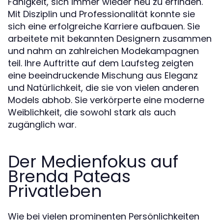
Fähigkeit, sich immer wieder neu zu erfinden.
Mit Disziplin und Professionalität konnte sie
sich eine erfolgreiche Karriere aufbauen. Sie
arbeitete mit bekannten Designern zusammen
und nahm an zahlreichen Modekampagnen
teil. Ihre Auftritte auf dem Laufsteg zeigten
eine beeindruckende Mischung aus Eleganz
und Natürlichkeit, die sie von vielen anderen
Models abhob. Sie verkörperte eine moderne
Weiblichkeit, die sowohl stark als auch
zugänglich war.
Der Medienfokus auf
Brenda Pateas
Privatleben
Wie bei vielen prominenten Persönlichkeiten