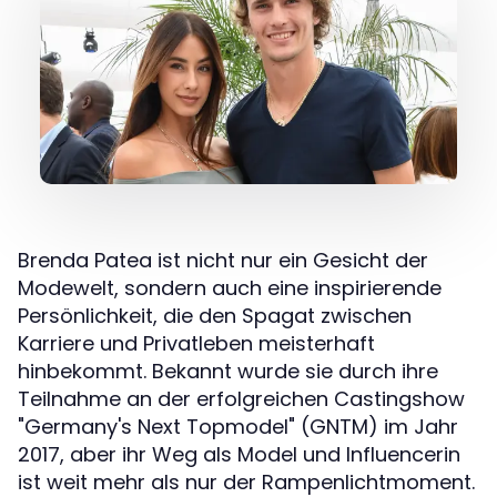
Brenda Patea ist nicht nur ein Gesicht der
Modewelt, sondern auch eine inspirierende
Persönlichkeit, die den Spagat zwischen
Karriere und Privatleben meisterhaft
hinbekommt. Bekannt wurde sie durch ihre
Teilnahme an der erfolgreichen Castingshow
"Germany's Next Topmodel" (GNTM) im Jahr
2017, aber ihr Weg als Model und Influencerin
ist weit mehr als nur der Rampenlichtmoment.