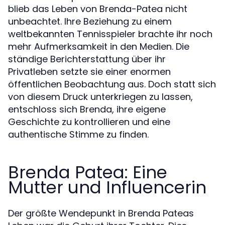
blieb das Leben von Brenda-Patea nicht
unbeachtet. Ihre Beziehung zu einem
weltbekannten Tennisspieler brachte ihr noch
mehr Aufmerksamkeit in den Medien. Die
ständige Berichterstattung über ihr
Privatleben setzte sie einer enormen
öffentlichen Beobachtung aus. Doch statt sich
von diesem Druck unterkriegen zu lassen,
entschloss sich Brenda, ihre eigene
Geschichte zu kontrollieren und eine
authentische Stimme zu finden.
Brenda Patea: Eine
Mutter und Influencerin
Der größte Wendepunkt in Brenda Pateas