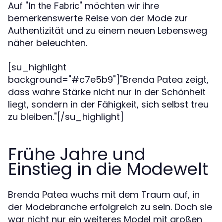
Auf "
" möchten wir ihre
In the Fabric
bemerkenswerte Reise von der Mode zur
Authentizität und zu einem neuen Lebensweg
näher beleuchten.
[su_highlight
background="#c7e5b9"]"Brenda Patea zeigt,
dass wahre Stärke nicht nur in der Schönheit
liegt, sondern in der Fähigkeit, sich selbst treu
zu bleiben."[/su_highlight]
Frühe Jahre und
Einstieg in die Modewelt
Brenda Patea wuchs mit dem Traum auf, in
der Modebranche erfolgreich zu sein. Doch sie
war nicht nur ein weiteres Model mit großen