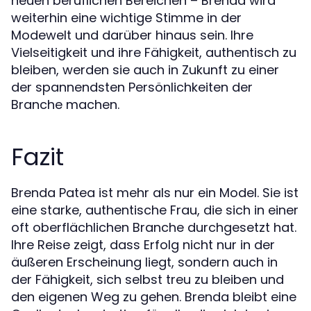
neuen beruflichen Bereichen – Brenda wird
weiterhin eine wichtige Stimme in der
Modewelt und darüber hinaus sein. Ihre
Vielseitigkeit und ihre Fähigkeit, authentisch zu
bleiben, werden sie auch in Zukunft zu einer
der spannendsten Persönlichkeiten der
Branche machen.
Fazit
Brenda Patea ist mehr als nur ein Model. Sie ist
eine starke, authentische Frau, die sich in einer
oft oberflächlichen Branche durchgesetzt hat.
Ihre Reise zeigt, dass Erfolg nicht nur in der
äußeren Erscheinung liegt, sondern auch in
der Fähigkeit, sich selbst treu zu bleiben und
den eigenen Weg zu gehen. Brenda bleibt eine