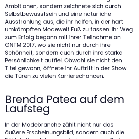
Ambitionen, sondern zeichnete sich durch
Selbstbewusstsein und eine natürliche
Ausstrahlung aus, die ihr halfen, in der hart
umkämpften Modewelt Fuß zu fassen. Ihr Weg
zum Erfolg begann mit ihrer Teilnahme an
GNTM 2017, wo sie nicht nur durch ihre
Schönheit, sondern auch durch ihre starke
Persönlichkeit auffiel. Obwohl sie nicht den
Titel gewann, öffnete ihr Auftritt in der Show
die Türen zu vielen Karrierechancen.
Brenda Patea auf dem
Laufsteg
In der Modebranche zählt nicht nur das
äußere Erscheinungsbild, sondern auch die