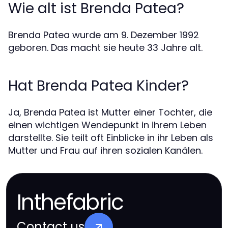
Wie alt ist Brenda Patea?
Brenda Patea wurde am 9. Dezember 1992
geboren. Das macht sie heute 33 Jahre alt.
Hat Brenda Patea Kinder?
Ja, Brenda Patea ist Mutter einer Tochter, die
einen wichtigen Wendepunkt in ihrem Leben
darstellte. Sie teilt oft Einblicke in ihr Leben als
Mutter und Frau auf ihren sozialen Kanälen.
Inthefabric
Contact us