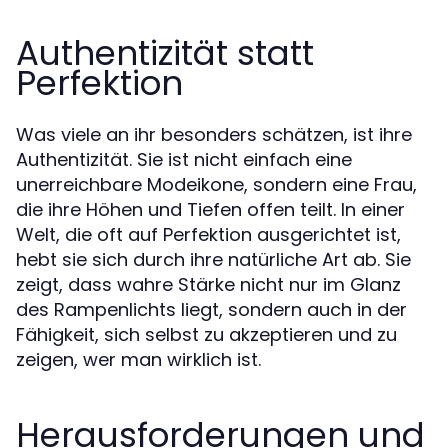
Authentizität statt
Perfektion
Was viele an ihr besonders schätzen, ist ihre
Authentizität. Sie ist nicht einfach eine
unerreichbare Modeikone, sondern eine Frau,
die ihre Höhen und Tiefen offen teilt. In einer
Welt, die oft auf Perfektion ausgerichtet ist,
hebt sie sich durch ihre natürliche Art ab. Sie
zeigt, dass wahre Stärke nicht nur im Glanz
des Rampenlichts liegt, sondern auch in der
Fähigkeit, sich selbst zu akzeptieren und zu
zeigen, wer man wirklich ist.
Herausforderungen und