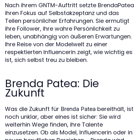
Nach ihrem GNTM-Auftritt setzte BrendaPatea
ihren Fokus auf Selbstakzeptanz und das
Teilen persönlicher Erfahrungen. Sie ermutigt
ihre Follower, ihre wahre Persönlichkeit zu
leben, unabhängig von äußeren Erwartungen.
Ihre Reise von der Modelwelt zu einer
respektierten Influencerin zeigt, wie wichtig es
ist, sich selbst treu zu bleiben.
Brenda Patea: Die
Zukunft
Was die Zukunft für
bereithält, ist
Brenda Patea
noch unklar, aber eines ist sicher: Sie wird
weiterhin Wege finden, ihre Talente
einzusetzen. Ob als Model, Influencerin oder in