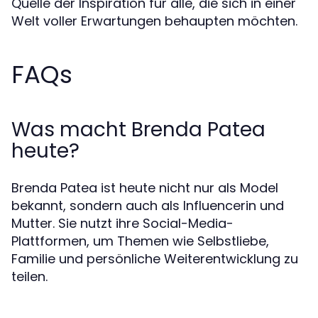
Quelle der Inspiration für alle, die sich in einer
Welt voller Erwartungen behaupten möchten.
FAQs
Was macht Brenda Patea
heute?
Brenda Patea ist heute nicht nur als Model
bekannt, sondern auch als Influencerin und
Mutter. Sie nutzt ihre Social-Media-
Plattformen, um Themen wie Selbstliebe,
Familie und persönliche Weiterentwicklung zu
teilen.