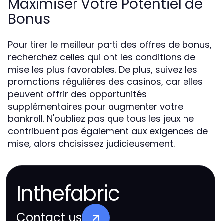
Maximiser Votre Potentiel de
Bonus
Pour tirer le meilleur parti des offres de bonus,
recherchez celles qui ont les conditions de
mise les plus favorables. De plus, suivez les
promotions régulières des casinos, car elles
peuvent offrir des opportunités
supplémentaires pour augmenter votre
bankroll. N'oubliez pas que tous les jeux ne
contribuent pas également aux exigences de
mise, alors choisissez judicieusement.
Inthefabric
Contact us