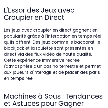
L'Essor des Jeux avec
Croupier en Direct
Les jeux avec croupier en direct gagnent en
popularité grâce à l'interaction en temps réel
qu'ils offrent. Des jeux comme le baccarat, le
blackjack et la roulette sont présentés en
direct via des flux vidéo de haute qualité.
Cette expérience immersive recrée
l'atmosphère d'un casino terrestre et permet
aux joueurs d'interagir et de placer des paris
en temps réel.
Machines à Sous : Tendances
et Astuces pour Gagner