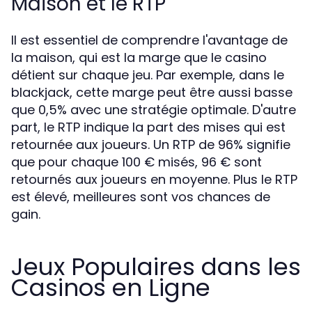
Maison et le RTP
Il est essentiel de comprendre l'avantage de
la maison, qui est la marge que le casino
détient sur chaque jeu. Par exemple, dans le
blackjack, cette marge peut être aussi basse
que 0,5% avec une stratégie optimale. D'autre
part, le RTP indique la part des mises qui est
retournée aux joueurs. Un RTP de 96% signifie
que pour chaque 100 € misés, 96 € sont
retournés aux joueurs en moyenne. Plus le RTP
est élevé, meilleures sont vos chances de
gain.
Jeux Populaires dans les
Casinos en Ligne