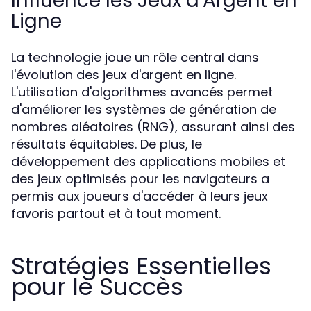
Influence les Jeux d'Argent en
Ligne
La technologie joue un rôle central dans
l'évolution des jeux d'argent en ligne.
L'utilisation d'algorithmes avancés permet
d'améliorer les systèmes de génération de
nombres aléatoires (RNG), assurant ainsi des
résultats équitables. De plus, le
développement des applications mobiles et
des jeux optimisés pour les navigateurs a
permis aux joueurs d'accéder à leurs jeux
favoris partout et à tout moment.
Stratégies Essentielles
pour le Succès