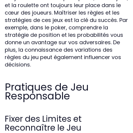
et la roulette ont toujours leur place dans le
cœur des joueurs. Maîtriser les règles et les
stratégies de ces jeux est la clé du succès. Par
exemple, dans le poker, comprendre la
stratégie de position et les probabilités vous
donne un avantage sur vos adversaires. De
plus, la connaissance des variations des
règles du jeu peut également influencer vos
décisions.
Pratiques de Jeu
Responsable
Fixer des Limites et
Reconnaître le Jeu