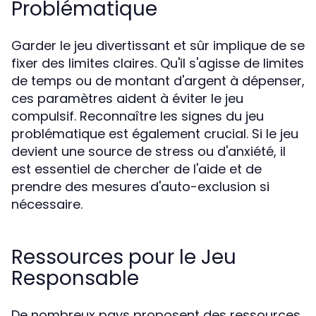
Problématique
Garder le jeu divertissant et sûr implique de se
fixer des limites claires. Qu'il s'agisse de limites
de temps ou de montant d'argent à dépenser,
ces paramètres aident à éviter le jeu
compulsif. Reconnaître les signes du jeu
problématique est également crucial. Si le jeu
devient une source de stress ou d'anxiété, il
est essentiel de chercher de l'aide et de
prendre des mesures d'auto-exclusion si
nécessaire.
Ressources pour le Jeu
Responsable
De nombreux pays proposent des ressources