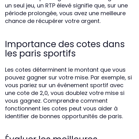
un seul jeu, un RTP élevé signifie que, sur une
période prolongée, vous avez une meilleure
chance de récupérer votre argent.
Importance des cotes dans
les paris sportifs
Les cotes déterminent le montant que vous
pouvez gagner sur votre mise. Par exemple, si
vous pariez sur un événement sportif avec
une cote de 2,0, vous doublez votre mise si
vous gagnez. Comprendre comment
fonctionnent les cotes peut vous aider à
identifier de bonnes opportunités de paris.