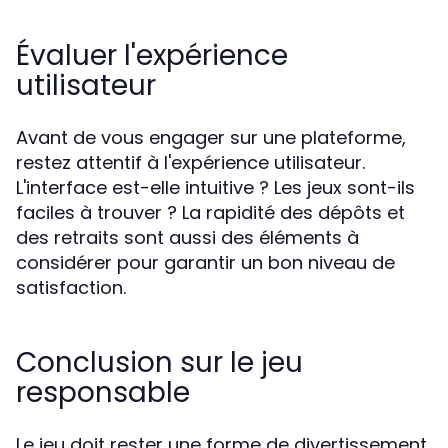
Évaluer l'expérience
utilisateur
Avant de vous engager sur une plateforme,
restez attentif à l'expérience utilisateur.
L'interface est-elle intuitive ? Les jeux sont-ils
faciles à trouver ? La rapidité des dépôts et
des retraits sont aussi des éléments à
considérer pour garantir un bon niveau de
satisfaction.
Conclusion sur le jeu
responsable
Le jeu doit rester une forme de divertissement