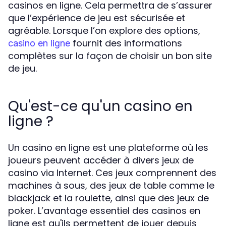
casinos en ligne. Cela permettra de s’assurer
que l’expérience de jeu est sécurisée et
agréable. Lorsque l’on explore des options,
fournit des informations
casino en ligne
complètes sur la façon de choisir un bon site
de jeu.
Qu'est-ce qu'un casino en
ligne ?
Un casino en ligne est une plateforme où les
joueurs peuvent accéder à divers jeux de
casino via Internet. Ces jeux comprennent des
machines à sous, des jeux de table comme le
blackjack et la roulette, ainsi que des jeux de
poker. L’avantage essentiel des casinos en
ligne est qu'ils permettent de jouer depuis