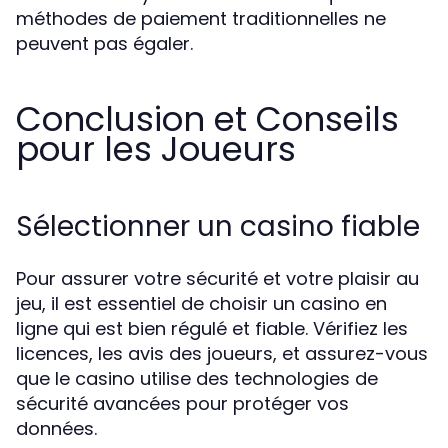
méthodes de paiement traditionnelles ne
peuvent pas égaler.
Conclusion et Conseils
pour les Joueurs
Sélectionner un casino fiable
Pour assurer votre sécurité et votre plaisir au
jeu, il est essentiel de choisir un casino en
ligne qui est bien régulé et fiable. Vérifiez les
licences, les avis des joueurs, et assurez-vous
que le casino utilise des technologies de
sécurité avancées pour protéger vos
données.