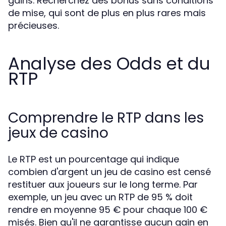
gains. Recherchez des bonus sans conditions
de mise, qui sont de plus en plus rares mais
précieuses.
Analyse des Odds et du
RTP
Comprendre le RTP dans les
jeux de casino
Le RTP est un pourcentage qui indique
combien d'argent un jeu de casino est censé
restituer aux joueurs sur le long terme. Par
exemple, un jeu avec un RTP de 95 % doit
rendre en moyenne 95 € pour chaque 100 €
misés. Bien qu'il ne garantisse aucun gain en