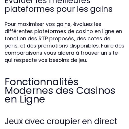
Évaluer les meilleures
plateformes pour les gains
Pour maximiser vos gains, évaluez les
différentes plateformes de casino en ligne en
fonction des RTP proposés, des cotes de
paris, et des promotions disponibles. Faire des
comparaisons vous aidera à trouver un site
qui respecte vos besoins de jeu.
Fonctionnalités
Modernes des Casinos
en Ligne
Jeux avec croupier en direct