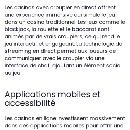
Les casinos avec croupier en direct offrent
une expérience immersive qui simule le jeu
dans un casino traditionnel. Les jeux comme le
blackjack, la roulette et le baccarat sont
animés par de vrais croupiers, ce qui rend le
jeu interactif et engageant. La technologie de
streaming en direct permet aux joueurs de
communiquer avec le croupier via une
interface de chat, ajoutant un élément social
au jeu.
Applications mobiles et
accessibilité
Les casinos en ligne investissent massivement
dans des applications mobiles pour offrir une