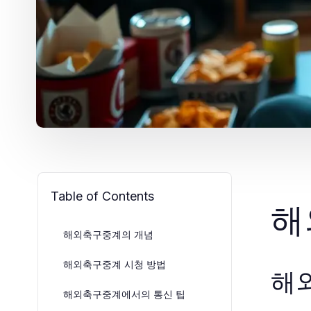
Table of Contents
해
해외축구중계의 개념
해외축구중계 시청 방법
해
해외축구중계에서의 통신 팁