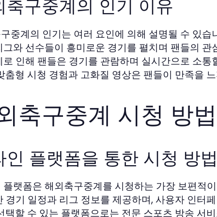
외축구중계의 인기 이유
구중계의 인기는 여러 요인에 의해 설명될 수 있습니
리그와 선수들이 흥미로운 경기를 펼치며 팬들의 관심
계로 인해 팬들은 경기를 관람하며 실시간으로 소통
 맞춤형 시청 경험과 고화질 영상은 팬들이 만족을 
외축구중계 시청 방법
라인 플랫폼을 통한 시청 방
 플랫폼은 해외축구중계를 시청하는 가장 보편적이고
간 경기 일정과 리그 정보를 제공하며, 사용자 인터페
 선택할 수 있는 플랫폼으로는 전문 스포츠 방송 서비