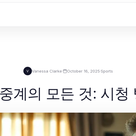
Vanessa Clarke
·
October 16, 2025
·
Sports
V
계의 모든 것: 시청