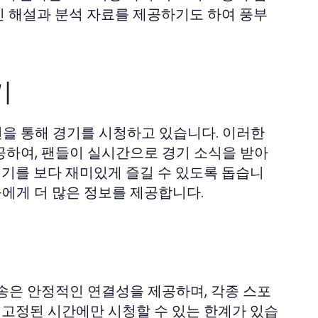
인 해설과 분석 자료를 제공하기도 하여 풍부
기
을 통해 경기를 시청하고 있습니다. 이러한
공하여, 팬들이 실시간으로 경기 소식을 받아
경기를 보다 재미있게 즐길 수 있도록 돕습니
들에게 더 많은 정보를 제공합니다.
송은 안정적인 연결성을 제공하며, 각종 스포
 고정된 시간에만 시청할 수 있는 한계가 있습