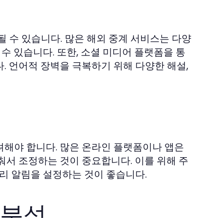
 수 있습니다. 많은 해외 중계 서비스는 다양
수 있습니다. 또한, 소셜 미디어 플랫폼을 통
. 언어적 장벽을 극복하기 위해 다양한 해설,
려해야 합니다. 많은 온라인 플랫폼이나 앱은
춰서 조정하는 것이 중요합니다. 이를 위해 주
미리 알림을 설정하는 것이 좋습니다.
 분석