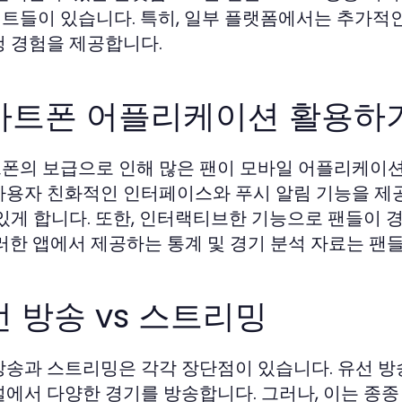
트들이 있습니다. 특히, 일부 플랫폼에서는 추가적
청 경험을 제공합니다.
마트폰 어플리케이션 활용하
폰의 보급으로 인해 많은 팬이 모바일 어플리케이션
사용자 친화적인 인터페이스와 푸시 알림 기능을 제
 있게 합니다. 또한, 인터랙티브한 기능으로 팬들이 
이러한 앱에서 제공하는 통계 및 경기 분석 자료는 팬
 방송 vs 스트리밍
방송과 스트리밍은 각각 장단점이 있습니다. 유선 방
널에서 다양한 경기를 방송합니다. 그러나, 이는 종종