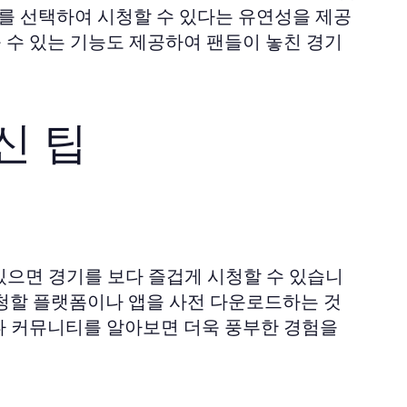
기를 선택하여 시청할 수 있다는 유연성을 제공
볼 수 있는 기능도 제공하여 팬들이 놓친 경기
신 팁
있으면 경기를 보다 즐겁게 시청할 수 있습니
 시청할 플랫폼이나 앱을 사전 다운로드하는 것
스나 커뮤니티를 알아보면 더욱 풍부한 경험을