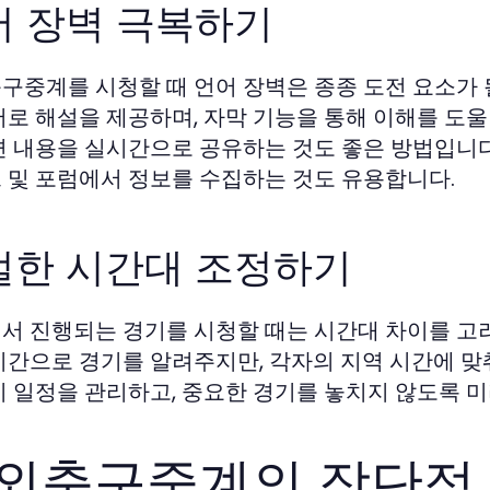
어 장벽 극복하기
구중계를 시청할 때 언어 장벽은 종종 도전 요소가 될
어로 해설을 제공하며, 자막 기능을 통해 이해를 도울 
련 내용을 실시간으로 공유하는 것도 좋은 방법입니다
 및 포럼에서 정보를 수집하는 것도 유용합니다.
절한 시간대 조정하기
서 진행되는 경기를 시청할 때는 시간대 차이를 고
시간으로 경기를 알려주지만, 각자의 지역 시간에 맞
기 일정을 관리하고, 중요한 경기를 놓치지 않도록 
외축구중계의 장단점