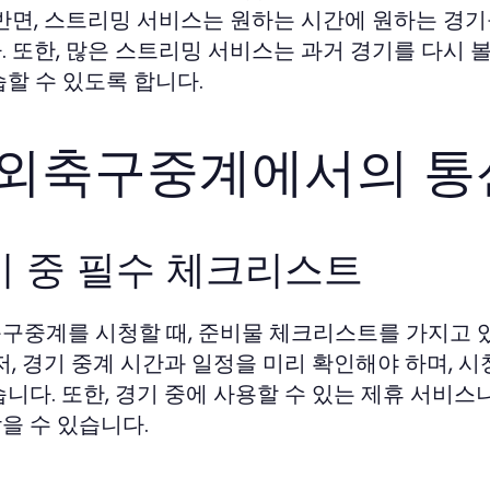
 반면, 스트리밍 서비스는 원하는 시간에 원하는 경
. 또한, 많은 스트리밍 서비스는 과거 경기를 다시 
습할 수 있도록 합니다.
외축구중계에서의 통
기 중 필수 체크리스트
구중계를 시청할 때, 준비물 체크리스트를 가지고 
먼저, 경기 중계 시간과 일정을 미리 확인해야 하며,
습니다. 또한, 경기 중에 사용할 수 있는 제휴 서비
을 수 있습니다.