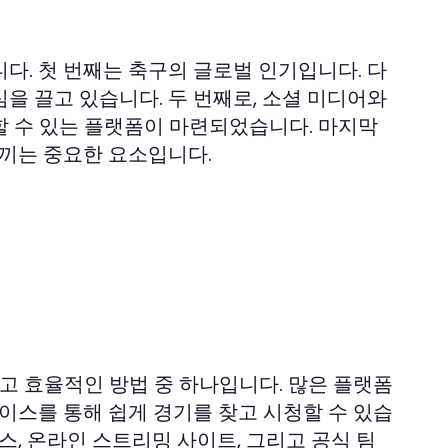
다. 첫 번째는 축구의 글로벌 인기입니다. 다
을 끌고 있습니다. 두 번째로, 소셜 미디어와
할 수 있는 플랫폼이 마련되었습니다. 마지막
느끼는 중요한 요소입니다.
법
 효율적인 방법 중 하나입니다. 많은 플랫폼
이스를 통해 쉽게 경기를 찾고 시청할 수 있습
스, 온라인 스트리밍 사이트, 그리고 공식 팀