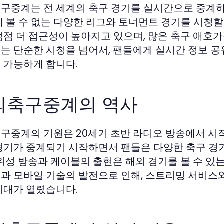
구중계는 전 세계의 축구 경기를 실시간으로 중계하
게 볼 수 없는 다양한 리그와 토너먼트 경기를 시청할
점점 더 접근성이 높아지고 있으며, 많은 축구 애호
는 단순한 시청을 넘어서, 팬들에게 실시간 정보 공
계
 가능하게 합니다.
외축구중계의 역사
구중계의 기원은 20세기 초반 라디오 방송에서 시
경기가 중계되기 시작하면서 팬들은 다양한 축구 경
 위성 방송과 케이블의 출현은 해외 경기를 볼 수 있
과 모바일 기술의 발전으로 인해, 스트리밍 서비스와
시대가 열렸습니다.