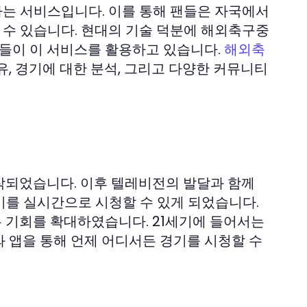
는 서비스입니다. 이를 통해 팬들은 자국에서
 수 있습니다. 현대의 기술 덕분에 해외축구중
가들이 이 서비스를 활용하고 있습니다.
해외축
유, 경기에 대한 분석, 그리고 다양한 커뮤니티
작되었습니다. 이후 텔레비전의 발달과 함께
기를 실시간으로 시청할 수 있게 되었습니다.
는 기회를 확대하였습니다. 21세기에 들어서는
 앱을 통해 언제 어디서든 경기를 시청할 수