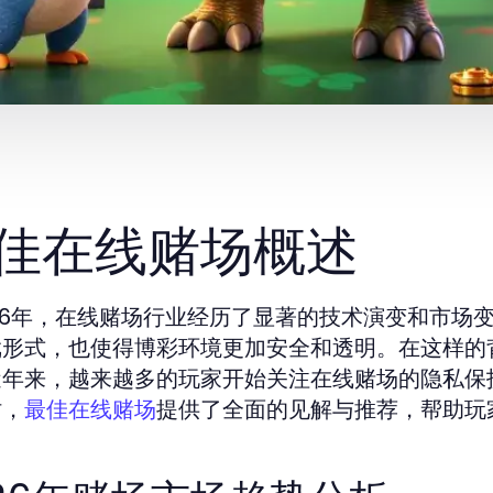
佳在线赌场概述
26年，在线赌场行业经历了显著的技术演变和市场
戏形式，也使得博彩环境更加安全和透明。在这样的
近年来，越来越多的玩家开始关注在线赌场的隐私保
时，
提供了全面的见解与推荐，帮助玩
最佳在线赌场