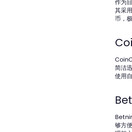
作为目
其采
币，
Co
Coi
简洁
使用
Be
Bet
够方