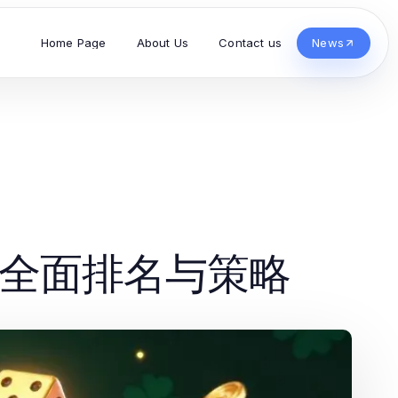
Home Page
About Us
Contact us
News
台全面排名与策略