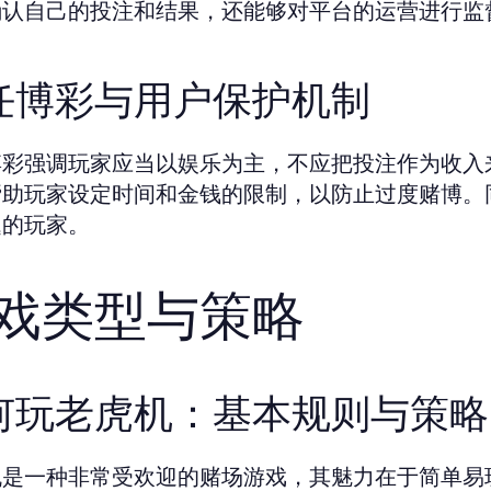
确认自己的投注和结果，还能够对平台的运营进行监
任博彩与用户保护机制
博彩强调玩家应当以娱乐为主，不应把投注作为收入
帮助玩家设定时间和金钱的限制，以防止过度赌博。
题的玩家。
戏类型与策略
何玩老虎机：基本规则与策略
机是一种非常受欢迎的赌场游戏，其魅力在于简单易