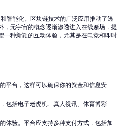
性和智能化。区块链技术的广泛应用推动了透
外，元宇宙的概念逐渐渗透进入在线赌场，提
望一种新颖的互动体验，尤其是在电竞和即时
的平台，这样可以确保你的资金和信息安
，包括电子老虎机、真人视讯、体育博彩
的体验。平台应支持多种支付方式，包括加