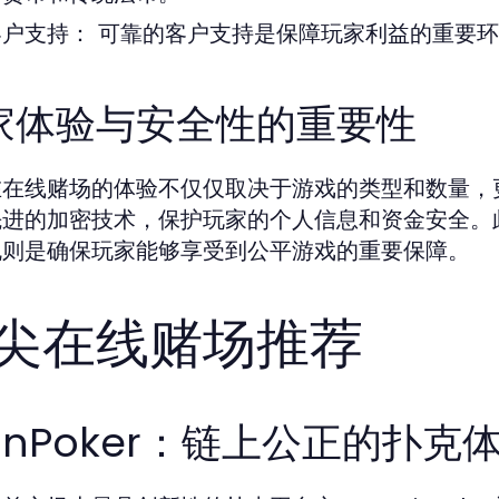
客户支持：
可靠的客户支持是保障玩家利益的重要环
家体验与安全性的重要性
在在线赌场的体验不仅仅取决于游戏的类型和数量，
先进的加密技术，保护玩家的个人信息和资金安全。
规则是确保玩家能够享受到公平游戏的重要保障。
尖在线赌场推荐
inPoker：链上公正的扑克