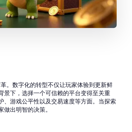
变革。数字化的转型不仅让玩家体验到更新鲜
背景下，选择一个可信赖的平台变得至关重
护、游戏公平性以及交易速度等方面。当探索
家做出明智的决策。