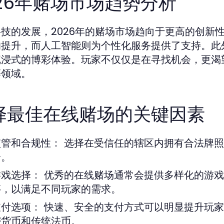
026年赌场市场趋势分析
技的发展，2026年的赌场市场趋向于更高的创新
的提升，而人工智能则为个性化服务提供了支持。此
沉浸式的博彩体验。玩家不仅仅是在寻找机会，更渴
等领域。
择最佳在线赌场的关键因素
监管和合规性：
选择在受信任的辖区内拥有合法牌照
全。
游戏选择：
优秀的在线赌场通常会提供多样化的游戏
等，以满足不同玩家的需求。
支付选项：
快速、安全的支付方式可以明显提升玩家
密货币和传统法币。