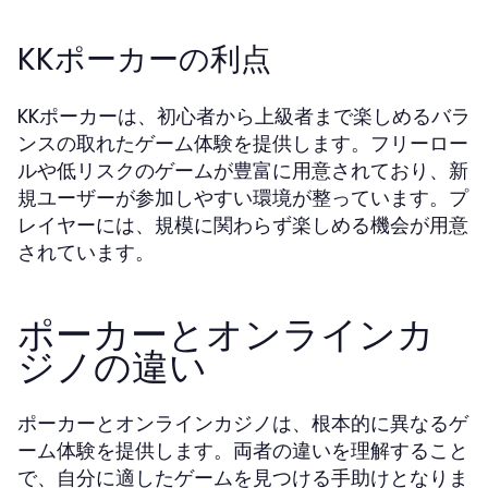
KKポーカーの利点
KKポーカーは、初心者から上級者まで楽しめるバラ
ンスの取れたゲーム体験を提供します。フリーロー
ルや低リスクのゲームが豊富に用意されており、新
規ユーザーが参加しやすい環境が整っています。プ
レイヤーには、規模に関わらず楽しめる機会が用意
されています。
ポーカーとオンラインカ
ジノの違い
ポーカーとオンラインカジノは、根本的に異なるゲ
ーム体験を提供します。両者の違いを理解すること
で、自分に適したゲームを見つける手助けとなりま