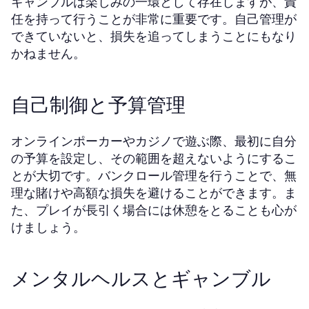
ギャンブルは楽しみの一環として存在しますが、責
任を持って行うことが非常に重要です。自己管理が
できていないと、損失を追ってしまうことにもなり
かねません。
自己制御と予算管理
オンラインポーカーやカジノで遊ぶ際、最初に自分
の予算を設定し、その範囲を超えないようにするこ
とが大切です。バンクロール管理を行うことで、無
理な賭けや高額な損失を避けることができます。ま
た、プレイが長引く場合には休憩をとることも心が
けましょう。
メンタルヘルスとギャンブル