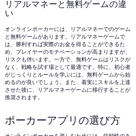
リアルマネーと無料ゲームの違
い
オンラインポーカーには、リアルマネーでのゲーム
と無料ゲームがあります。リアルマネーゲームで
は、勝利すれば実際のお金を得ることができるた
め、プレイヤーのモチベーションが高まりますが、
リスクも伴います。一方で、無料ゲームはリスクが
なく、戦略を試す場として最適です。特に、初心者
がじっくりとルールを学ぶには、無料ゲームから始
めるのが良いでしょう。また、着実にスキルを上達
させた後に、リアルマネーゲームに移行することが
推奨されます。
ポーカーアプリの選び方
オンラインポーカーを楽しむためには、信頼性のあ