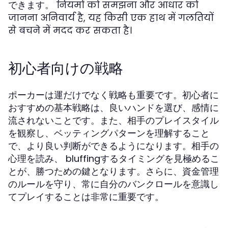
できます。 नियमों को समझना और आधार को
जानना अनिवार्य है, यह किसी एक हाथ में गलतियों
से बचने में मदद कर सकता है।
初心者向けの戦略
ポーカーは運だけでなく戦略も重要です。初心者に
おすすめの基本戦略は、良いハンドを選び、感情に
流されないことです。また、相手のプレイスタイル
を観察し、ベッティングパターンを理解すること
で、より良い判断ができるようになります。相手の
心理を読み、 bluffingするタイミングを見極めるこ
とが、勝つための鍵となります。さらに、資金管理
のルールを守り、常に自分のバンクロールを意識し
てプレイすることは非常に重要です。