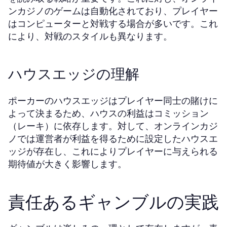
ンカジノのゲームは自動化されており、プレイヤー
はコンピューターと対戦する場合が多いです。これ
により、対戦のスタイルも異なります。
ハウスエッジの理解
ポーカーのハウスエッジはプレイヤー同士の賭けに
よって決まるため、ハウスの利益はコミッション
（レーキ）に依存します。対して、オンラインカジ
ノでは運営者が利益を得るために設定したハウスエ
ッジが存在し、これによりプレイヤーに与えられる
期待値が大きく影響します。
責任あるギャンブルの実践