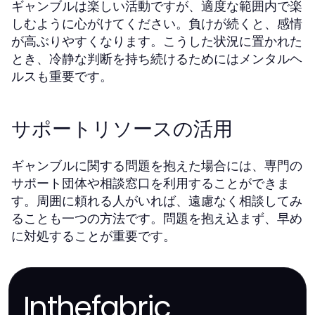
ギャンブルは楽しい活動ですが、適度な範囲内で楽
しむように心がけてください。負けが続くと、感情
が高ぶりやすくなります。こうした状況に置かれた
とき、冷静な判断を持ち続けるためにはメンタルヘ
ルスも重要です。
サポートリソースの活用
ギャンブルに関する問題を抱えた場合には、専門の
サポート団体や相談窓口を利用することができま
す。周囲に頼れる人がいれば、遠慮なく相談してみ
ることも一つの方法です。問題を抱え込まず、早め
に対処することが重要です。
Inthefabric