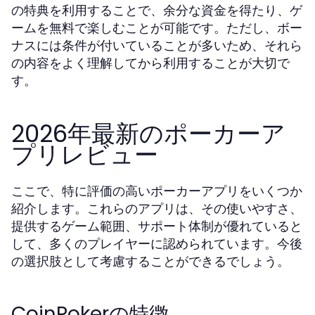
の特典を利用することで、余分な資金を得たり、ゲ
ームを無料で楽しむことが可能です。ただし、ボー
ナスには条件が付いていることが多いため、それら
の内容をよく理解してから利用することが大切で
す。
2026年最新のポーカーア
プリレビュー
ここで、特に評価の高いポーカーアプリをいくつか
紹介します。これらのアプリは、その使いやすさ、
提供するゲーム範囲、サポート体制が優れていると
して、多くのプレイヤーに認められています。今後
の選択肢として考慮することができるでしょう。
CoinPokerの特徴