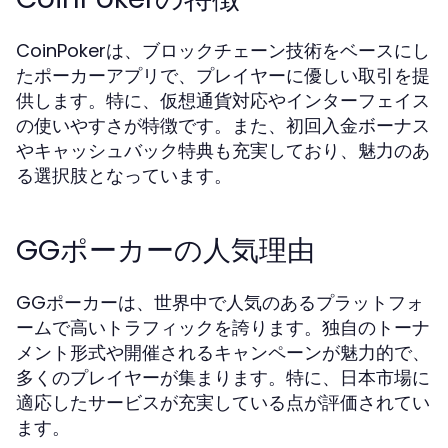
CoinPokerは、ブロックチェーン技術をベースにし
たポーカーアプリで、プレイヤーに優しい取引を提
供します。特に、仮想通貨対応やインターフェイス
の使いやすさが特徴です。また、初回入金ボーナス
やキャッシュバック特典も充実しており、魅力のあ
る選択肢となっています。
GGポーカーの人気理由
GGポーカーは、世界中で人気のあるプラットフォ
ームで高いトラフィックを誇ります。独自のトーナ
メント形式や開催されるキャンペーンが魅力的で、
多くのプレイヤーが集まります。特に、日本市場に
適応したサービスが充実している点が評価されてい
ます。