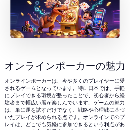
オンラインポーカーの魅力
オンラインポーカーは、今や多くのプレイヤーに愛
されるゲームとなっています。特に日本では、手軽
にプレイできる環境が整ったことで、初心者から経
験者まで幅広い層が楽しんでいます。ゲームの魅力
は、単に運を試すだけでなく、戦略や心理戦に基づ
いたプレイが求められる点です。オンラインでのプ
レイは、どこでも気軽に参加できるという利点があ