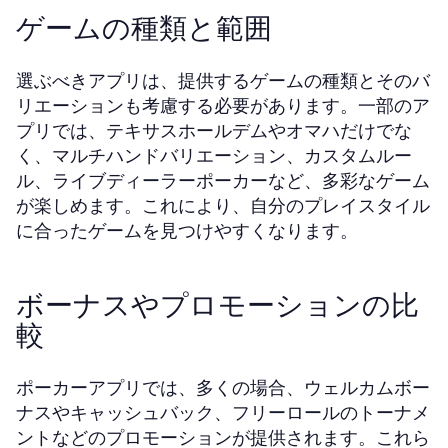
ゲームの種類と範囲
選ぶべきアプリは、提供するゲームの種類とそのバ
リエーションも考慮する必要があります。一部のア
プリでは、テキサスホールデムやオマハだけでな
く、マルチハンドバリエーション、カスタムルー
ル、ライブディーラーポーカーなど、多彩なゲーム
が楽しめます。これにより、自分のプレイスタイル
に合ったゲームを見つけやすくなります。
ボーナスやプロモーションの比
較
ポーカーアプリでは、多くの場合、ウェルカムボー
ナスやキャッシュバック、フリーロールのトーナメ
ントなどのプロモーションが提供されます。これら