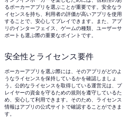
るポーカーアプリを選ぶことが重要です。安全なラ
イセンスを持ち、利用者の評価が高いアプリを使用
することで、安心してプレイできます。また、アプ
リのインターフェイス、ゲームの種類、ユーザーサ
ポートも選ぶ際の重要なポイントです。
安全性とライセンス要件
ポーカーアプリを選ぶ際には、そのアプリがどのよ
うなライセンスを保持しているかを確認しましょ
う。公的なライセンスを取得している運営元は、プ
レイヤーの資金を守るための規則を遵守しているた
め、安心して利用できます。そのため、ライセンス
情報はアプリの公式サイトで確認することができま
す。