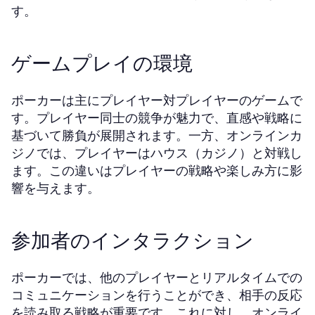
す。
ゲームプレイの環境
ポーカーは主にプレイヤー対プレイヤーのゲームで
す。プレイヤー同士の競争が魅力で、直感や戦略に
基づいて勝負が展開されます。一方、オンラインカ
ジノでは、プレイヤーはハウス（カジノ）と対戦し
ます。この違いはプレイヤーの戦略や楽しみ方に影
響を与えます。
参加者のインタラクション
ポーカーでは、他のプレイヤーとリアルタイムでの
コミュニケーションを行うことができ、相手の反応
を読み取る戦略が重要です。これに対し、オンライ