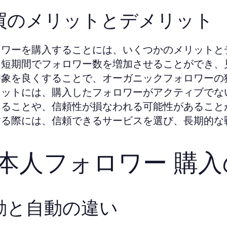
買のメリットとデメリット
ロワーを購入することには、いくつかのメリットと
、短期間でフォロワー数を増加させることができ、
印象を良くすることで、オーガニックフォロワーの
リットには、購入したフォロワーがアクティブでな
あることや、信頼性が損なわれる可能性があること
する際には、信頼できるサービスを選び、長期的な
本人フォロワー 購入
動と自動の違い