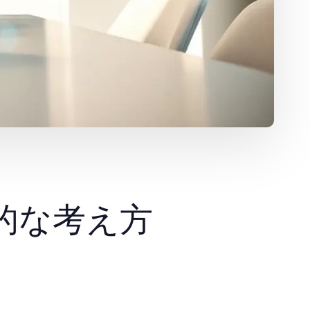
的な考え方