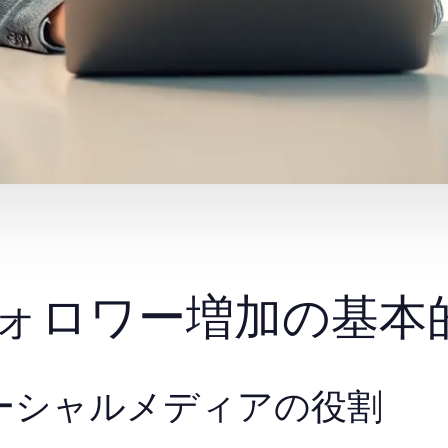
ォロワー増加の基本
ーシャルメディアの役割