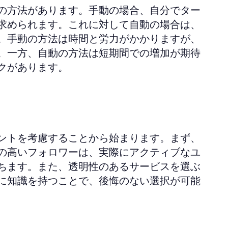
の方法があります。手動の場合、自分でター
求められます。これに対して自動の場合は、
。手動の方法は時間と労力がかかりますが、
。一方、自動の方法は短期間での増加が期待
クがあります。
ントを考慮することから始まります。まず、
の高いフォロワーは、実際にアクティブなユ
ちます。また、透明性のあるサービスを選ぶ
に知識を持つことで、後悔のない選択が可能