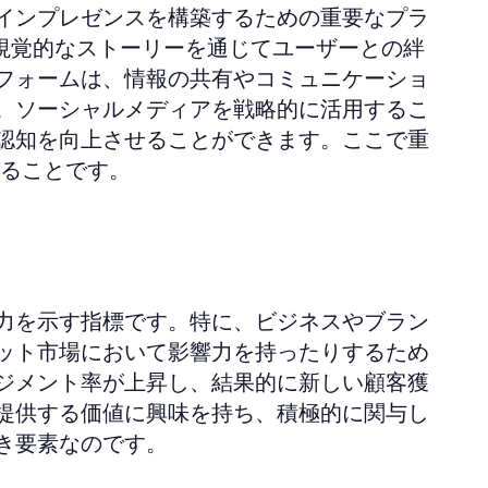
インプレゼンスを構築するための重要なプラ
rは、視覚的なストーリーを通じてユーザーとの絆
フォームは、情報の共有やコミュニケーショ
。ソーシャルメディアを戦略的に活用するこ
認知を向上させることができます。ここで重
ることです。
力を示す指標です。特に、ビジネスやブラン
ット市場において影響力を持ったりするため
ジメント率が上昇し、結果的に新しい顧客獲
提供する価値に興味を持ち、積極的に関与し
き要素なのです。