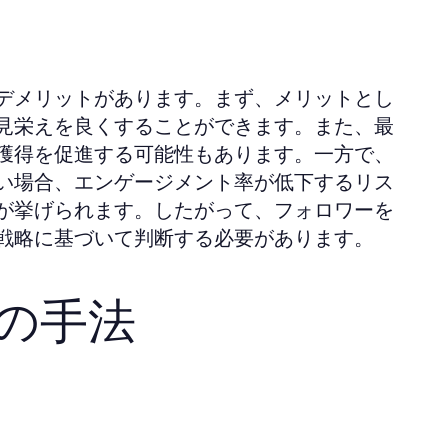
デメリットがあります。まず、メリットとし
見栄えを良くすることができます。また、最
獲得を促進する可能性もあります。一方で、
い場合、エンゲージメント率が低下するリス
が挙げられます。したがって、フォロワーを
戦略に基づいて判断する必要があります。
の手法