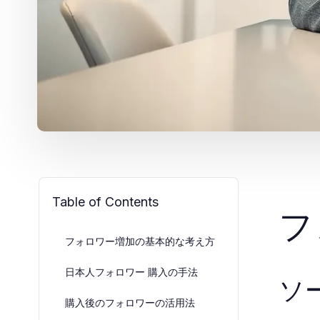
Table of Contents
フ
フォロワー増加の基本的な考え方
日本人フォロワー 購入の手法
ソ
購入後のフォロワーの活用法