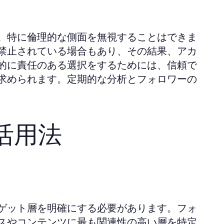
。特に倫理的な側面を無視することはできま
禁止されている場合もあり、その結果、アカ
的に責任のある選択をするためには、信頼で
求められます。定期的な分析とフォロワーの
活用法
ゲット層を明確にする必要があります。フォ
スやコンテンツに最も関連性の高い層を特定