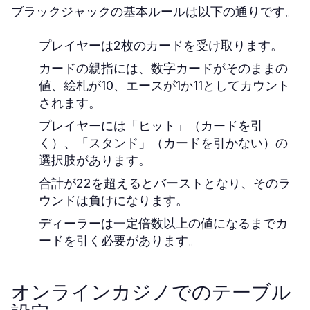
ブラックジャックの基本ルールは以下の通りです。
プレイヤーは2枚のカードを受け取ります。
カードの親指には、数字カードがそのままの
値、絵札が10、エースが1か11としてカウント
されます。
プレイヤーには「ヒット」（カードを引
く）、「スタンド」（カードを引かない）の
選択肢があります。
合計が22を超えるとバーストとなり、そのラ
ウンドは負けになります。
ディーラーは一定倍数以上の値になるまでカ
ードを引く必要があります。
オンラインカジノでのテーブル