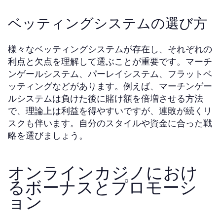
ベッティングシステムの選び方
様々なベッティングシステムが存在し、それぞれの
利点と欠点を理解して選ぶことが重要です。マーチ
ンゲールシステム、パーレイシステム、フラットベ
ッティングなどがあります。例えば、マーチンゲー
ルシステムは負けた後に賭け額を倍増させる方法
で、理論上は利益を得やすいですが、連敗が続くリ
スクも伴います。自分のスタイルや資金に合った戦
略を選びましょう。
オンラインカジノにおけ
るボーナスとプロモーシ
ョン