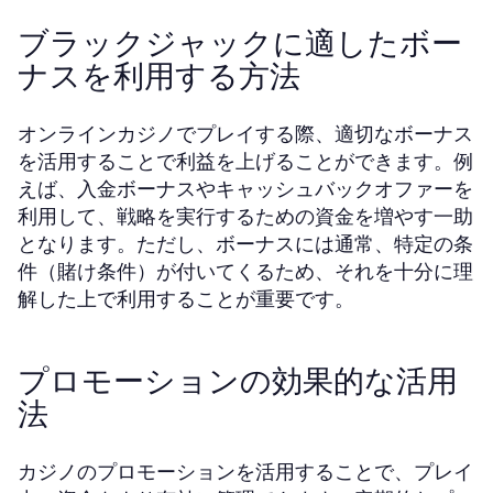
ブラックジャックに適したボー
ナスを利用する方法
オンラインカジノでプレイする際、適切なボーナス
を活用することで利益を上げることができます。例
えば、入金ボーナスやキャッシュバックオファーを
利用して、戦略を実行するための資金を増やす一助
となります。ただし、ボーナスには通常、特定の条
件（賭け条件）が付いてくるため、それを十分に理
解した上で利用することが重要です。
プロモーションの効果的な活用
法
カジノのプロモーションを活用することで、プレイ