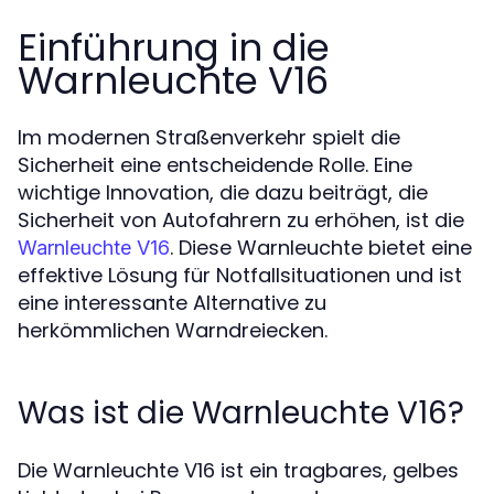
Einführung in die
Warnleuchte V16
Im modernen Straßenverkehr spielt die
Sicherheit eine entscheidende Rolle. Eine
wichtige Innovation, die dazu beiträgt, die
Sicherheit von Autofahrern zu erhöhen, ist die
. Diese Warnleuchte bietet eine
Warnleuchte V16
effektive Lösung für Notfallsituationen und ist
eine interessante Alternative zu
herkömmlichen Warndreiecken.
Was ist die Warnleuchte V16?
Die Warnleuchte V16 ist ein tragbares, gelbes