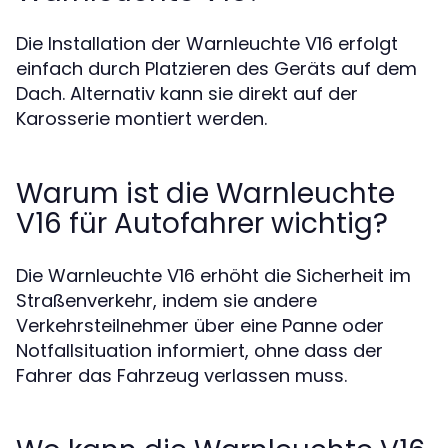
Die Installation der Warnleuchte V16 erfolgt
einfach durch Platzieren des Geräts auf dem
Dach. Alternativ kann sie direkt auf der
Karosserie montiert werden.
Warum ist die Warnleuchte
V16 für Autofahrer wichtig?
Die Warnleuchte V16 erhöht die Sicherheit im
Straßenverkehr, indem sie andere
Verkehrsteilnehmer über eine Panne oder
Notfallsituation informiert, ohne dass der
Fahrer das Fahrzeug verlassen muss.