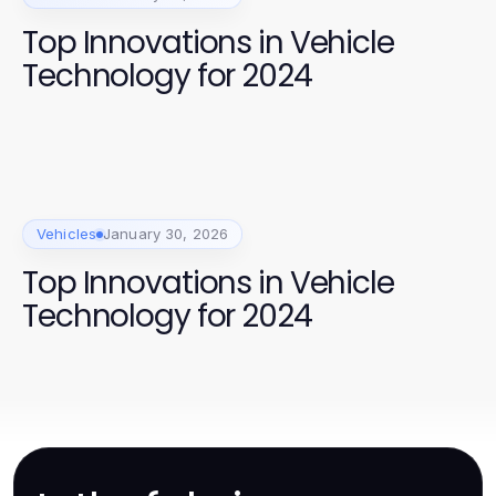
Top Innovations in Vehicle
Technology for 2024
Vehicles
January 30, 2026
Top Innovations in Vehicle
Technology for 2024