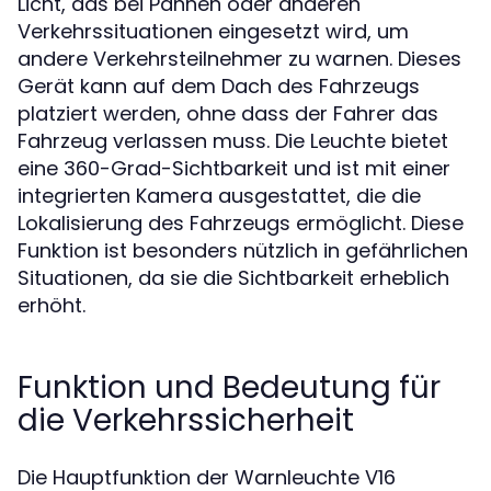
Licht, das bei Pannen oder anderen
Verkehrssituationen eingesetzt wird, um
andere Verkehrsteilnehmer zu warnen. Dieses
Gerät kann auf dem Dach des Fahrzeugs
platziert werden, ohne dass der Fahrer das
Fahrzeug verlassen muss. Die Leuchte bietet
eine 360-Grad-Sichtbarkeit und ist mit einer
integrierten Kamera ausgestattet, die die
Lokalisierung des Fahrzeugs ermöglicht. Diese
Funktion ist besonders nützlich in gefährlichen
Situationen, da sie die Sichtbarkeit erheblich
erhöht.
Funktion und Bedeutung für
die Verkehrssicherheit
Die Hauptfunktion der Warnleuchte V16