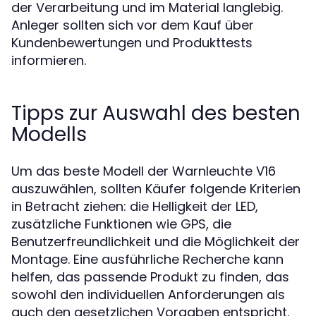
der Verarbeitung und im Material langlebig.
Anleger sollten sich vor dem Kauf über
Kundenbewertungen und Produkttests
informieren.
Tipps zur Auswahl des besten
Modells
Um das beste Modell der Warnleuchte V16
auszuwählen, sollten Käufer folgende Kriterien
in Betracht ziehen: die Helligkeit der LED,
zusätzliche Funktionen wie GPS, die
Benutzerfreundlichkeit und die Möglichkeit der
Montage. Eine ausführliche Recherche kann
helfen, das passende Produkt zu finden, das
sowohl den individuellen Anforderungen als
auch den gesetzlichen Vorgaben entspricht.