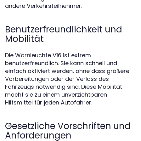
andere Verkehrsteilnehmer.
Benutzerfreundlichkeit und
Mobilität
Die Warnleuchte V16 ist extrem
benutzerfreundlich. Sie kann schnell und
einfach aktiviert werden, ohne dass größere
Vorbereitungen oder der Verlass des
Fahrzeugs notwendig sind. Diese Mobilität
macht sie zu einem unverzichtbaren
Hilfsmittel für jeden Autofahrer.
Gesetzliche Vorschriften und
Anforderungen