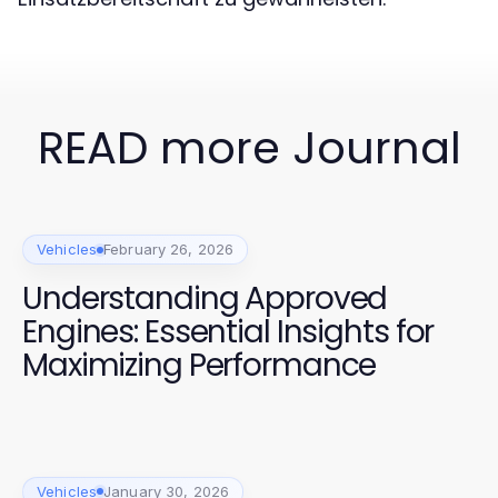
READ more Journal
Vehicles
February 26, 2026
Understanding Approved
Engines: Essential Insights for
Maximizing Performance
Vehicles
January 30, 2026