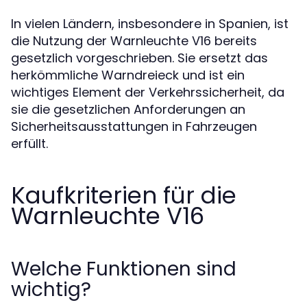
In vielen Ländern, insbesondere in Spanien, ist
die Nutzung der Warnleuchte V16 bereits
gesetzlich vorgeschrieben. Sie ersetzt das
herkömmliche Warndreieck und ist ein
wichtiges Element der Verkehrssicherheit, da
sie die gesetzlichen Anforderungen an
Sicherheitsausstattungen in Fahrzeugen
erfüllt.
Kaufkriterien für die
Warnleuchte V16
Welche Funktionen sind
wichtig?