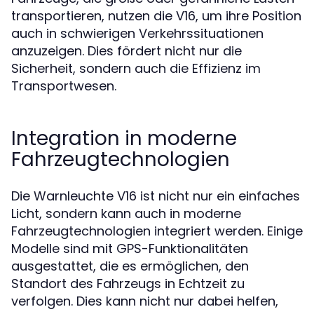
transportieren, nutzen die V16, um ihre Position
auch in schwierigen Verkehrssituationen
anzuzeigen. Dies fördert nicht nur die
Sicherheit, sondern auch die Effizienz im
Transportwesen.
Integration in moderne
Fahrzeugtechnologien
Die Warnleuchte V16 ist nicht nur ein einfaches
Licht, sondern kann auch in moderne
Fahrzeugtechnologien integriert werden. Einige
Modelle sind mit GPS-Funktionalitäten
ausgestattet, die es ermöglichen, den
Standort des Fahrzeugs in Echtzeit zu
verfolgen. Dies kann nicht nur dabei helfen,