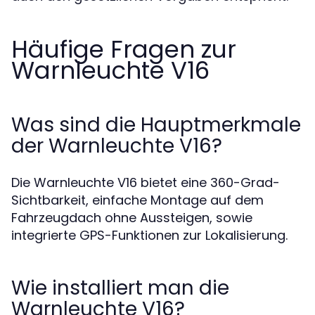
Häufige Fragen zur
Warnleuchte V16
Was sind die Hauptmerkmale
der Warnleuchte V16?
Die Warnleuchte V16 bietet eine 360-Grad-
Sichtbarkeit, einfache Montage auf dem
Fahrzeugdach ohne Aussteigen, sowie
integrierte GPS-Funktionen zur Lokalisierung.
Wie installiert man die
Warnleuchte V16?