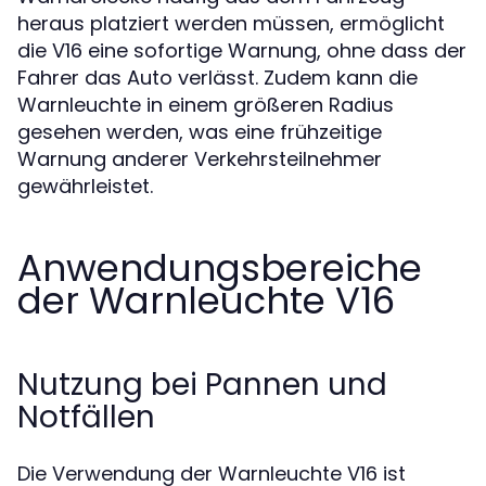
heraus platziert werden müssen, ermöglicht
die V16 eine sofortige Warnung, ohne dass der
Fahrer das Auto verlässt. Zudem kann die
Warnleuchte in einem größeren Radius
gesehen werden, was eine frühzeitige
Warnung anderer Verkehrsteilnehmer
gewährleistet.
Anwendungsbereiche
der Warnleuchte V16
Nutzung bei Pannen und
Notfällen
Die Verwendung der Warnleuchte V16 ist