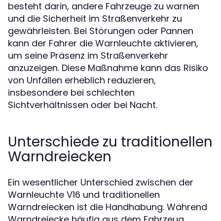
besteht darin, andere Fahrzeuge zu warnen
und die Sicherheit im Straßenverkehr zu
gewährleisten. Bei Störungen oder Pannen
kann der Fahrer die Warnleuchte aktivieren,
um seine Präsenz im Straßenverkehr
anzuzeigen. Diese Maßnahme kann das Risiko
von Unfällen erheblich reduzieren,
insbesondere bei schlechten
Sichtverhältnissen oder bei Nacht.
Unterschiede zu traditionellen
Warndreiecken
Ein wesentlicher Unterschied zwischen der
Warnleuchte V16 und traditionellen
Warndreiecken ist die Handhabung. Während
Warndreiecke häufig aus dem Fahrzeug