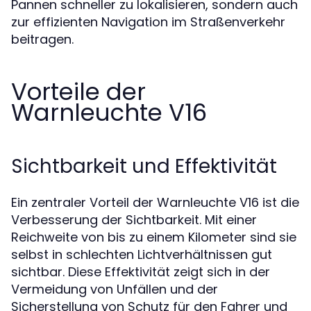
Pannen schneller zu lokalisieren, sondern auch
zur effizienten Navigation im Straßenverkehr
beitragen.
Vorteile der
Warnleuchte V16
Sichtbarkeit und Effektivität
Ein zentraler Vorteil der Warnleuchte V16 ist die
Verbesserung der Sichtbarkeit. Mit einer
Reichweite von bis zu einem Kilometer sind sie
selbst in schlechten Lichtverhältnissen gut
sichtbar. Diese Effektivität zeigt sich in der
Vermeidung von Unfällen und der
Sicherstellung von Schutz für den Fahrer und