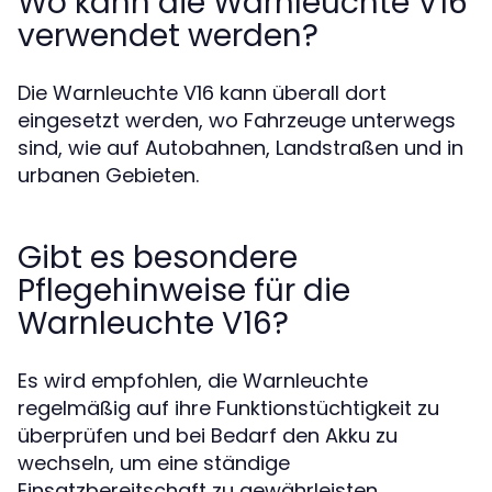
Wo kann die Warnleuchte V16
verwendet werden?
Die Warnleuchte V16 kann überall dort
eingesetzt werden, wo Fahrzeuge unterwegs
sind, wie auf Autobahnen, Landstraßen und in
urbanen Gebieten.
Gibt es besondere
Pflegehinweise für die
Warnleuchte V16?
Es wird empfohlen, die Warnleuchte
regelmäßig auf ihre Funktionstüchtigkeit zu
überprüfen und bei Bedarf den Akku zu
wechseln, um eine ständige
Einsatzbereitschaft zu gewährleisten.