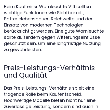
Beim Kauf einer Warnleuchte V16 sollten
wichtige Funktionen wie Sichtbarkeit,
Batterielebensdauer, Reichweite und der
Einsatz von modernen Technologien
berücksichtigt werden. Eine gute Warnleuchte
sollte außerdem gegen Witterungseinflüsse
geschützt sein, um eine langfristige Nutzung
zu gewährleisten.
Preis-Leistungs-Verhältnis
und Qualität
Das Preis-Leistungs-Verhältnis spielt eine
tragende Rolle beim Kaufentscheid.
Hochwertige Modelle bieten nicht nur eine
zuverlässige Leistung, sondern sind auch in