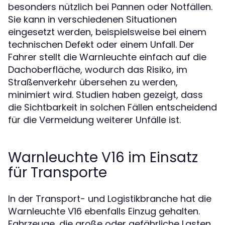
besonders nützlich bei Pannen oder Notfällen.
Sie kann in verschiedenen Situationen
eingesetzt werden, beispielsweise bei einem
technischen Defekt oder einem Unfall. Der
Fahrer stellt die Warnleuchte einfach auf die
Dachoberfläche, wodurch das Risiko, im
Straßenverkehr übersehen zu werden,
minimiert wird. Studien haben gezeigt, dass
die Sichtbarkeit in solchen Fällen entscheidend
für die Vermeidung weiterer Unfälle ist.
Warnleuchte V16 im Einsatz
für Transporte
In der Transport- und Logistikbranche hat die
Warnleuchte V16 ebenfalls Einzug gehalten.
Fahrzeuge, die große oder gefährliche Lasten