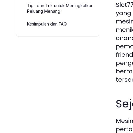
Slot7
Tips dan Trik untuk Meningkatkan
Peluang Menang
yang 
mesin
Kesimpulan dan FAQ
menik
dira
pemai
frien
penga
berm
terse
Sej
Mesin
perta