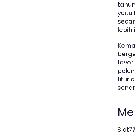
tahun
yaitu
secar
lebih
Kemaj
berge
favor
pelun
fitur
sena
Me
Slot7