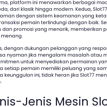
ma, platform ini menawarkan berbagai ma
da, dari klasik hingga modern. Kedua, Sl
 aman dengan sistem keamanan yang ketat
ransaksi pemain terlindungi dengan baik. Se
 dan promosi yang menarik, memberikan 
k menang.
a, dengan dukungan pelanggan yang respon
a nyaman jika mengalami masalah atau mem
mitmen untuk menyediakan permainan yang
 setiap pemain memiliki peluang yang s
a keunggulan ini, tidak heran jika Slot77 me
.
nis-Jenis Mesin Sl