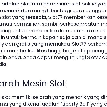
7 adalah platform permainan slot online
menarik dan menghibur bagi para penggema
 slot yang tersedia, Slot77 memberikan k
mati permainan sambil berkesempatan men
ncang untuk memberikan kemudahan akse
n untuk bermain kapan saja dan di mana s
dly dan grafis yang memukau, Slot77 berk
laman berkualitas tinggi bagi setiap pen
ain Anda, Anda dapat mengunjungi
da
Slot77
dia.
arah Mesin Slot
 slot memiliki sejarah yang menarik yang di
ma yang dikenal adalah "Liberty Bell" yang 