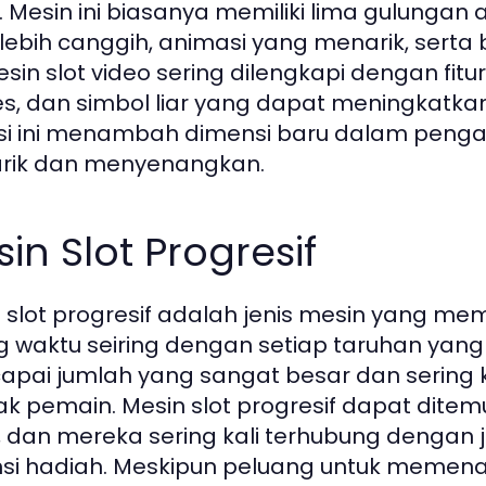
. Mesin ini biasanya memiliki lima gulungan
lebih canggih, animasi yang menarik, serta
mesin slot video sering dilengkapi dengan fitu
, dan simbol liar yang dapat meningkatk
si ini menambah dimensi baru dalam peng
rik dan menyenangkan.
in Slot Progresif
 slot progresif adalah jenis mesin yang mem
ng waktu seiring dengan setiap taruhan yan
pai jumlah yang sangat besar dan sering k
k pemain. Mesin slot progresif dapat dite
, dan mereka sering kali terhubung dengan 
si hadiah. Meskipun peluang untuk memenang