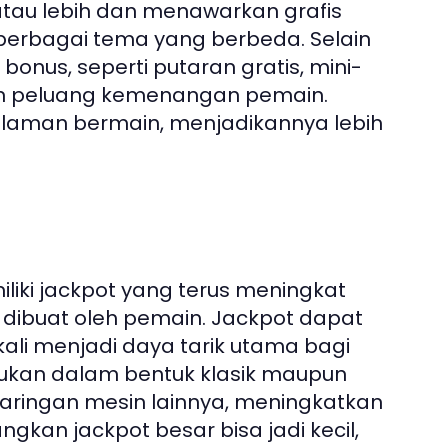
 atau lebih dan menawarkan grafis
 berbagai tema yang berbeda. Selain
r bonus, seperti putaran gratis, mini-
an peluang kemenangan pemain.
alaman bermain, menjadikannya lebih
iliki jackpot yang terus meningkat
g dibuat oleh pemain. Jackpot dapat
ali menjadi daya tarik utama bagi
mukan dalam bentuk klasik maupun
jaringan mesin lainnya, meningkatkan
kan jackpot besar bisa jadi kecil,