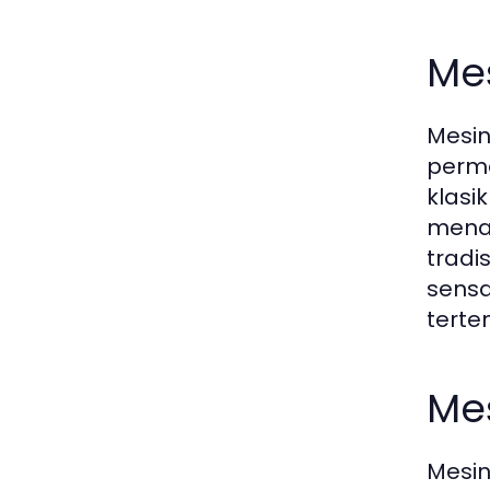
Mes
Mesin
perma
klasi
mena
trad
sensa
terte
Mes
Mesin