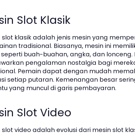
in Slot Klasik
 slot klasik adalah jenis mesin yang mem
inan tradisional. Biasanya, mesin ini memil
k seperti buah-buahan, angka, dan lonceng. 
warkan pengalaman nostalgia bagi merek
isional. Pemain dapat dengan mudah mema
si setiap putaran. Kemenangan besar sering
ntu yang muncul di garis pembayaran.
in Slot Video
 slot video adalah evolusi dari mesin slot kla